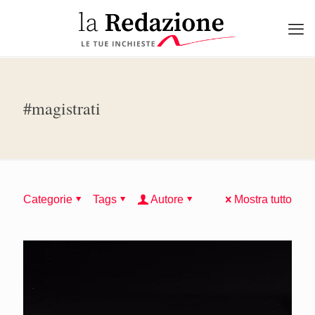
#magistrati
Categorie
Tags
Autore
Mostra tutto