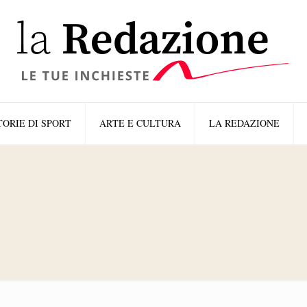
TORIE DI SPORT
ARTE E CULTURA
LA REDAZIONE