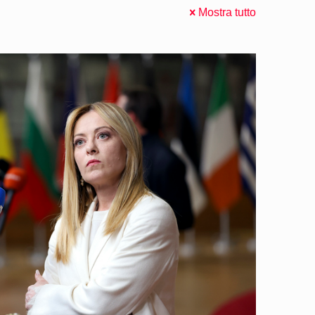
Mostra tutto