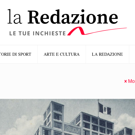
TORIE DI SPORT
ARTE E CULTURA
LA REDAZIONE
Mos