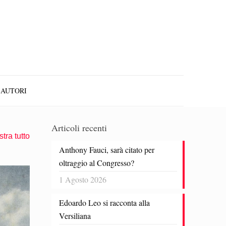
AUTORI
Articoli recenti
tra tutto
Anthony Fauci, sarà citato per
oltraggio al Congresso?
1 Agosto 2026
Edoardo Leo si racconta alla
Versiliana