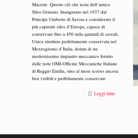
Macerie. Questo ciò che resta dell’antico
Silos Granaio. Inaugurato nel 1937 dal
Principe Umberto di Savoia e considerato il
più capiente silos d’Europa, capace di
conservare fino a 450 mila quintali di cereali.
Unica struttura perfettamente conservata nel
Mezzogiorno d’Italia, dotata di un
modernissimo impianto meccanico fornito
dalle note OMI-Officine Meccaniche Italiane
di Reggio Emilia, sino al mese scorso ancora
ben visibili e perfettamente conservate
Leggi tutto