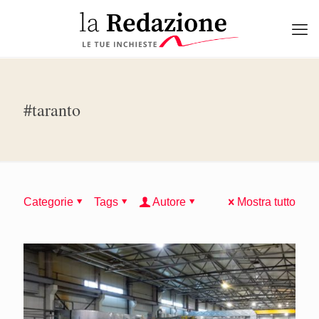
#taranto
Categorie
Tags
Autore
Mostra tutto