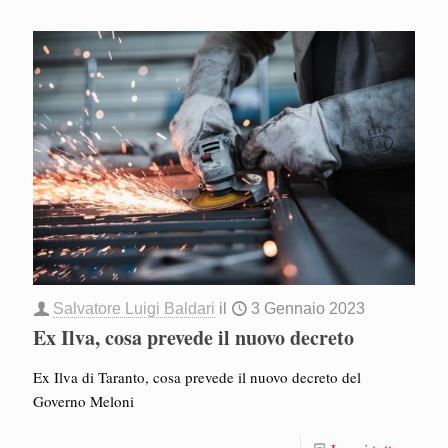
Salvatore Luigi Baldari
il
3 Gennaio 2023
Ex Ilva, cosa prevede il nuovo decreto
Ex Ilva di Taranto, cosa prevede il nuovo decreto del
Governo Meloni