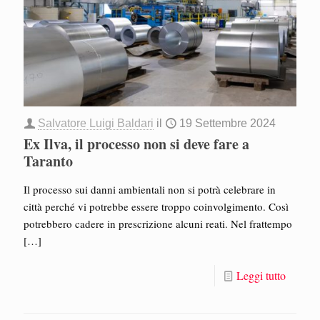
Salvatore Luigi Baldari
il
19 Settembre 2024
Ex Ilva, il processo non si deve fare a
Taranto
Il processo sui danni ambientali non si potrà celebrare in
città perché vi potrebbe essere troppo coinvolgimento. Così
potrebbero cadere in prescrizione alcuni reati. Nel frattempo
[…]
Leggi tutto