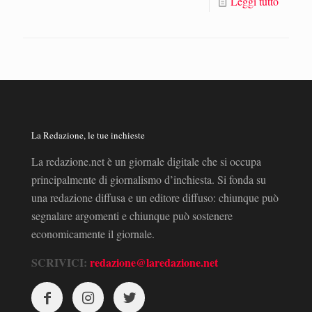
Leggi tutto
La Redazione, le tue inchieste
La redazione.net è un giornale digitale che si occupa
principalmente di giornalismo d’inchiesta. Si fonda su
una redazione diffusa e un editore diffuso: chiunque può
segnalare argomenti e chiunque può sostenere
economicamente il giornale.
SCRIVICI:
redazione@laredazione.net