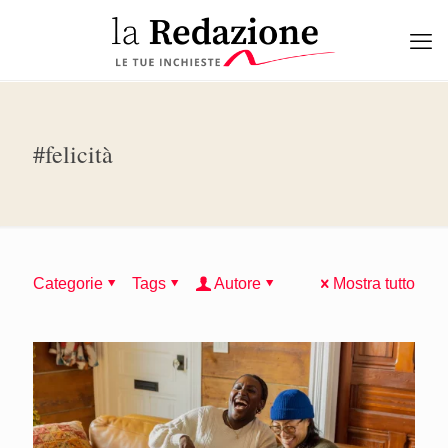
#felicità
Categorie
Tags
Autore
Mostra tutto