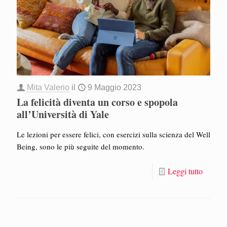
Mita Valerio
il
9 Maggio 2023
La felicità diventa un corso e spopola
all’Università di Yale
Le lezioni per essere felici, con esercizi sulla scienza del Well
Being, sono le più seguite del momento.
Leggi tutto