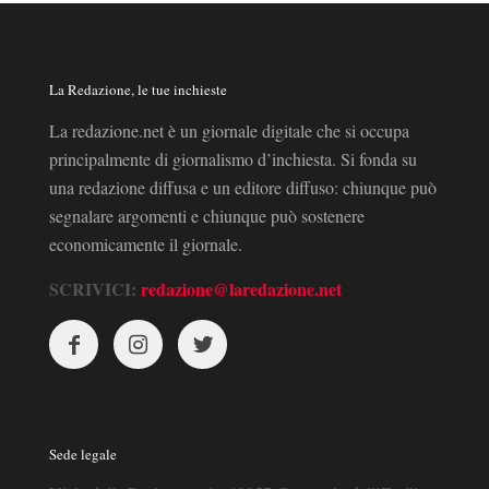
La Redazione, le tue inchieste
La redazione.net è un giornale digitale che si occupa
principalmente di giornalismo d’inchiesta. Si fonda su
una redazione diffusa e un editore diffuso: chiunque può
segnalare argomenti e chiunque può sostenere
economicamente il giornale.
SCRIVICI:
redazione@laredazione.net
Sede legale