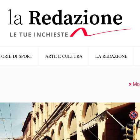
TORIE DI SPORT
ARTE E CULTURA
LA REDAZIONE
Mos