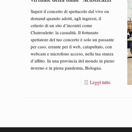
Superi il concetto di spettacolo dal vivo on
demand quando adotti, agli ingressi, il
criterio di un sito d’incontri come
Chatroulette: la casualità. Il fortunato
spettatore del tuo concerto è solo un passante
per caso, errante per il web, catapultato, con
webcam e microfono acceso, nella tua stanza
d’affitto. In una provincia del mondo in pieno
inverno e in piena pandemia, Bologna.
Leggi tutto