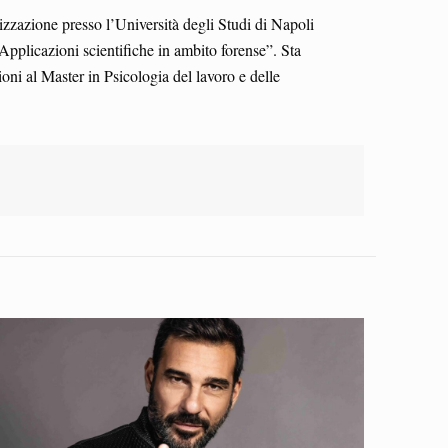
izzazione presso l’Università degli Studi di Napoli
plicazioni scientifiche in ambito forense”. Sta
ni al Master in Psicologia del lavoro e delle