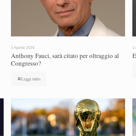
1 Agosto 2026
1 
Anthony Fauci, sarà citato per oltraggio al
E
Congresso?
Leggi tutto