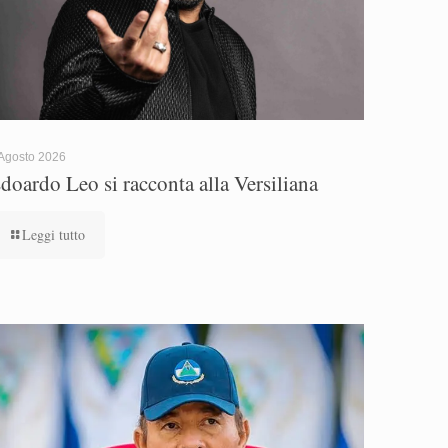
Agosto 2026
doardo Leo si racconta alla Versiliana
Leggi tutto