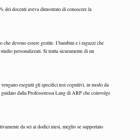
% dei docenti aveva dimostrato di conoscere la
o che devono essere gestite. I bambini e i ragazzi che
 studio personalizzati. Si tratta sicuramente di un
vengano eseguiti gli specifici test cognitivi, in modo da
tto guidato dalla Professoressa Lang di ARP che coinvolge
tivamente da sei ai dodici mesi, meglio se supportato