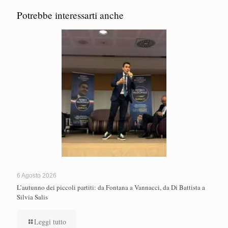
Potrebbe interessarti anche
6 Agosto 2026
L’autunno dei piccoli partiti: da Fontana a Vannacci, da Di Battista a
Silvia Salis
Leggi tutto