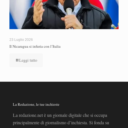
23 Luglio 2026
Il Nicaragua si infuria con l’Italia
Leggi tutto
La Redazione, le tue inchieste
La redazione.net è un giornale digitale che si occupa
principalmente di giornalismo d’inchiesta. Si fonda su