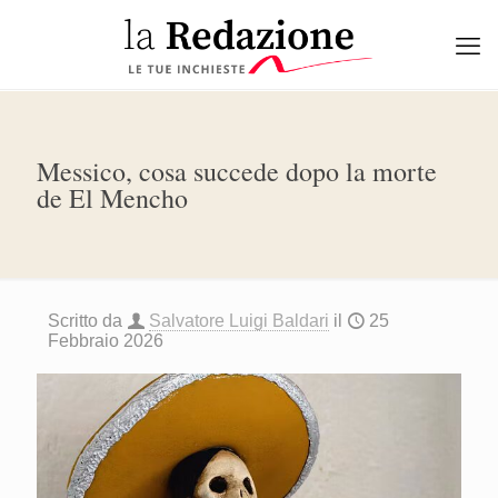
Messico, cosa succede dopo la morte
de El Mencho
Scritto da
Salvatore Luigi Baldari
il
25
Febbraio 2026