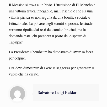
Il Messico si trova a un bivio. L’uccisione di El Mencho è
una vittoria tattica innegabile, ma il rischio è che sia una
vittoria pirrica se non seguita da una bonifica sociale e
istituzionale. La polvere degli scontri si poserà, le strade
verranno ripulite dai resti dei camion bruciati, ma la
domanda resta: chi prenderà il posto dello spettro di
Tapalpa?
La Presidente Sheinbaum ha dimostrato di avere la forza
per colpire.
Ora deve dimostrare di avere la saggezza per governare il
vuoto che ha creato.
Salvatore Luigi Baldari