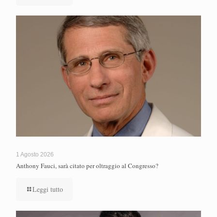
1 Agosto 2026
Anthony Fauci, sarà citato per oltraggio al Congresso?
Leggi tutto