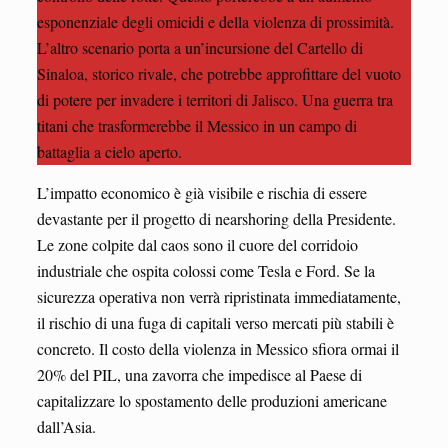
esponenziale degli omicidi e della violenza di prossimità.
L’altro scenario porta a un’incursione del Cartello di
Sinaloa, storico rivale, che potrebbe approfittare del vuoto
di potere per invadere i territori di Jalisco. Una guerra tra
titani che trasformerebbe il Messico in un campo di
battaglia a cielo aperto.
L’impatto economico è già visibile e rischia di essere
devastante per il progetto di nearshoring della Presidente.
Le zone colpite dal caos sono il cuore del corridoio
industriale che ospita colossi come Tesla e Ford. Se la
sicurezza operativa non verrà ripristinata immediatamente,
il rischio di una fuga di capitali verso mercati più stabili è
concreto. Il costo della violenza in Messico sfiora ormai il
20% del PIL, una zavorra che impedisce al Paese di
capitalizzare lo spostamento delle produzioni americane
dall’Asia.