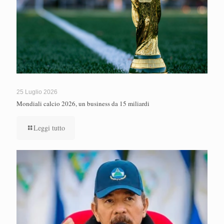
25 Luglio 2026
Mondiali calcio 2026, un business da 15 miliardi
Leggi tutto