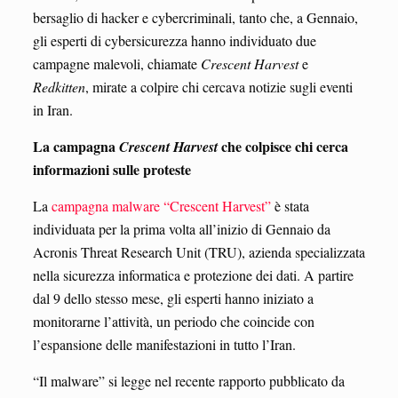
bersaglio di hacker e cybercriminali, tanto che, a Gennaio,
gli esperti di cybersicurezza hanno individuato due
campagne malevoli, chiamate
Crescent Harvest
e
Redkitten
, mirate a colpire chi cercava notizie sugli eventi
in Iran.
La campagna
che colpisce chi cerca
Crescent Harvest
informazioni sulle proteste
La
campagna malware “Crescent Harvest”
è stata
individuata per la prima volta all’inizio di Gennaio da
Acronis Threat Research Unit (TRU), azienda specializzata
nella sicurezza informatica e protezione dei dati. A partire
dal 9 dello stesso mese, gli esperti hanno iniziato a
monitorarne l’attività, un periodo che coincide con
l’espansione delle manifestazioni in tutto l’Iran.
“Il malware” si legge nel recente rapporto pubblicato da