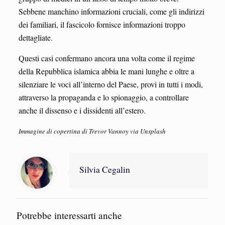
Sebbene manchino informazioni cruciali, come gli indirizzi
dei familiari, il fascicolo fornisce informazioni troppo
dettagliate.
Questi casi confermano ancora una volta come il regime
della Repubblica islamica abbia le mani lunghe e oltre a
silenziare le voci all’interno del Paese, provi in tutti i modi,
attraverso la propaganda e lo spionaggio, a controllare
anche il dissenso e i dissidenti all’estero.
Immagine di copertina di Trevor Vannoy via Unsplash
Silvia Cegalin
Potrebbe interessarti anche