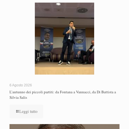
6 Agosto 2026
L’autunno dei piccoli partiti: da Fontana a Vannacci, da Di Battista a
Silvia Salis
Leggi tutto