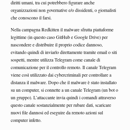
diritti umani, tra cui potrebbero figurare anche
organizzazioni non governative e/o dissidenti, o giornalisti
che conoscono il farsi.
Nella campagna Redkitten il malware sfrutta piattaforme
legittime (in questo caso GitHub e Google Drive) per
nascondere e distribuire il proprio codice dannoso,
evitando quindi di inviarlo direttamente tramite email o siti
sospetti, mentre utilizza Telegram come canale di
comunicazione per il controllo remoto. Il canale Telegram
viene così utilizzato dai cybercriminali per controllare a
distanza il malware. Dopo che il malware è stato installato
su un computer, si connette a un canale Telegram (un bot o
un gruppo). L’attaccante invia quindi i comandi attraverso
questo canale sostanzialmente per rubare dati, scaricare
nuovi file dannosi ed eseguire da remoto azioni sul
computer infetto.