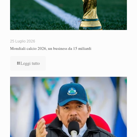
25 Luglio 2026
Mondiali calcio 2026, un business da 15 miliardi
Leggi tutto