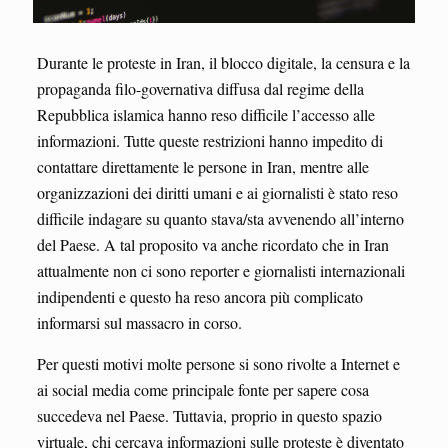
Durante le proteste in Iran, il blocco digitale, la censura e la
propaganda filo-governativa diffusa dal regime della
Repubblica islamica hanno reso difficile l’accesso alle
informazioni. Tutte queste restrizioni hanno impedito di
contattare direttamente le persone in Iran, mentre alle
organizzazioni dei diritti umani e ai giornalisti è stato reso
difficile indagare su quanto stava/sta avvenendo all’interno
del Paese. A tal proposito va anche ricordato che in Iran
attualmente non ci sono reporter e giornalisti internazionali
indipendenti e questo ha reso ancora più complicato
informarsi sul massacro in corso.
Per questi motivi molte persone si sono rivolte a Internet e
ai social media come principale fonte per sapere cosa
succedeva nel Paese. Tuttavia, proprio in questo spazio
virtuale, chi cercava informazioni sulle proteste è diventato