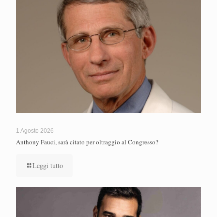
1 Agosto 2026
Anthony Fauci, sarà citato per oltraggio al Congresso?
Leggi tutto