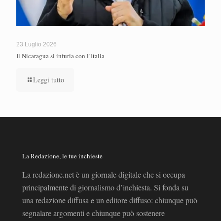
23 Luglio 2026
Il Nicaragua si infuria con l’Italia
Leggi tutto
La Redazione, le tue inchieste
La redazione.net è un giornale digitale che si occupa
principalmente di giornalismo d’inchiesta. Si fonda su
una redazione diffusa e un editore diffuso: chiunque può
segnalare argomenti e chiunque può sostenere