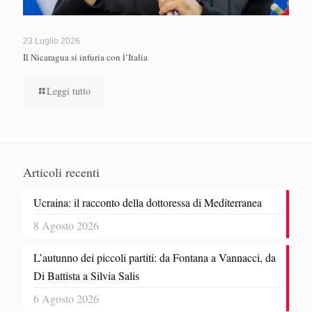
23 Luglio 2026
Il Nicaragua si infuria con l’Italia
Leggi tutto
Articoli recenti
Ucraina: il racconto della dottoressa di Mediterranea
8 Agosto 2026
L’autunno dei piccoli partiti: da Fontana a Vannacci, da
Di Battista a Silvia Salis
6 Agosto 2026