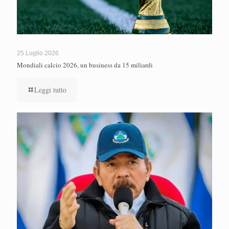
25 Luglio 2026
Mondiali calcio 2026, un business da 15 miliardi
Leggi tutto