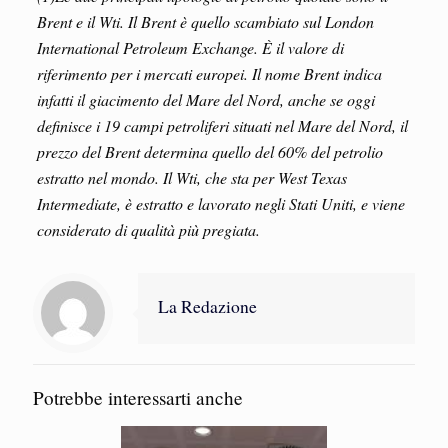
Brent e il Wti. Il Brent è quello scambiato sul London
International Petroleum Exchange. È il valore di
riferimento per i mercati europei. Il nome Brent indica
infatti il giacimento del Mare del Nord, anche se oggi
definisce i 19 campi petroliferi situati nel Mare del Nord, il
prezzo del Brent determina quello del 60% del petrolio
estratto nel mondo. Il Wti, che sta per West Texas
Intermediate, è estratto e lavorato negli Stati Uniti, e viene
considerato di qualità più pregiata.
La Redazione
Potrebbe interessarti anche