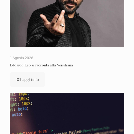
1 Agosto 2026
Edoardo Leo si racconta alla Versiliana
Leggi tutto