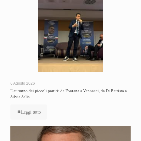
6 Agosto 2026
L’autunno dei piccoli partiti: da Fontana a Vannacci, da Di Battista a
Silvia Salis
Leggi tutto