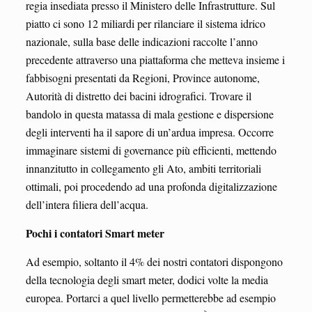
regia insediata presso il Ministero delle Infrastrutture. Sul
piatto ci sono 12 miliardi per rilanciare il sistema idrico
nazionale, sulla base delle indicazioni raccolte l’anno
precedente attraverso una piattaforma che metteva insieme i
fabbisogni presentati da Regioni, Province autonome,
Autorità di distretto dei bacini idrografici. Trovare il
bandolo in questa matassa di mala gestione e dispersione
degli interventi ha il sapore di un’ardua impresa. Occorre
immaginare sistemi di governance più efficienti, mettendo
innanzitutto in collegamento gli Ato, ambiti territoriali
ottimali, poi procedendo ad una profonda digitalizzazione
dell’intera filiera dell’acqua.
Pochi i contatori Smart meter
Ad esempio, soltanto il 4% dei nostri contatori dispongono
della tecnologia degli smart meter, dodici volte la media
europea. Portarci a quel livello permetterebbe ad esempio