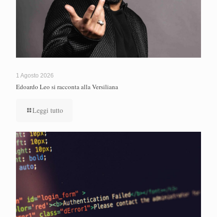
1 Agosto 2026
Edoardo Leo si racconta alla Versiliana
Leggi tutto