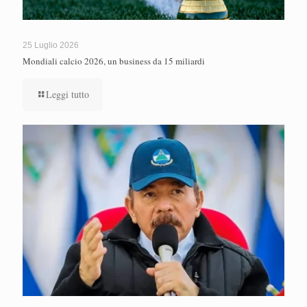
25 Luglio 2026
Mondiali calcio 2026, un business da 15 miliardi
Leggi tutto