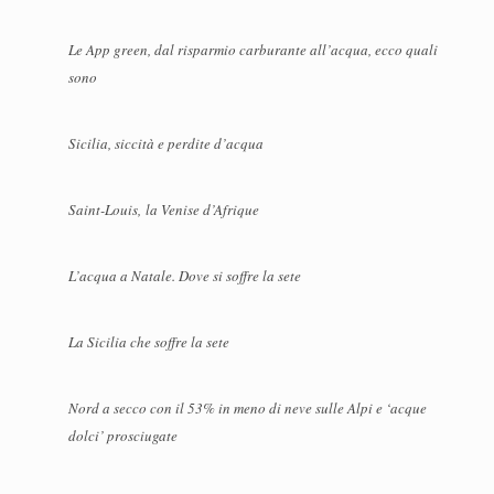
Le App green, dal risparmio carburante all’acqua, ecco quali
sono
Sicilia, siccità e perdite d’acqua
Saint-Louis, la Venise d’Afrique
L’acqua a Natale. Dove si soffre la sete
La Sicilia che soffre la sete
Nord a secco con il 53% in meno di neve sulle Alpi e ‘acque
dolci’ prosciugate