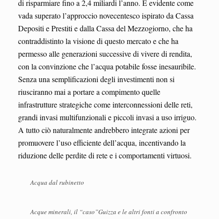
di risparmiare fino a 2,4 miliardi l’anno. È evidente come
vada superato l’approccio novecentesco ispirato da Cassa
Depositi e Prestiti e dalla Cassa del Mezzogiorno, che ha
contraddistinto la visione di questo mercato e che ha
permesso alle generazioni successive di vivere di rendita,
con la convinzione che l’acqua potabile fosse inesauribile.
Senza una semplificazioni degli investimenti non si
riusciranno mai a portare a compimento quelle
infrastrutture strategiche come interconnessioni delle reti,
grandi invasi multifunzionali e piccoli invasi a uso irriguo.
A tutto ciò naturalmente andrebbero integrate azioni per
promuovere l’uso efficiente dell’acqua, incentivando la
riduzione delle perdite di rete e i comportamenti virtuosi.
Acqua dal rubinetto
Acque minerali, il “caso”Guizza e le altri fonti a confronto