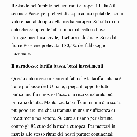
Restando nell’ambito nei confronti europei, l’Italia è il
secondo Paese per prelievi di acqua ad uso potabile, con un
valore pari al doppio della media europea. Si tratta di un
dato che comprende tutti i principali settori d’uso,
l’irrigazione, l’uso civile, il settore industriale. Solo dal
fiume Po viene prelevato il 30,5% del fabbisogno
nazionale.
Il paradosso: tariffa bassa, bassi investimenti
Questo dato messo insieme al fatto che la tariffa italiana è
tra le più basse dell’Unione, spiega il rapporto tutto
particolare fra il nostro Paese e la risorsa naturale più
primaria di tutte. Mantenere la tariffa ai minimi è la scelta
più popolare, ma che si tramuta in una insufficienza di
investimenti nel settore, 56 euro all’anno per abitante,
contro gli 82 euro della media europea. Per mettersi in
marcia allo stesso ritmo dei nostri partner continentali