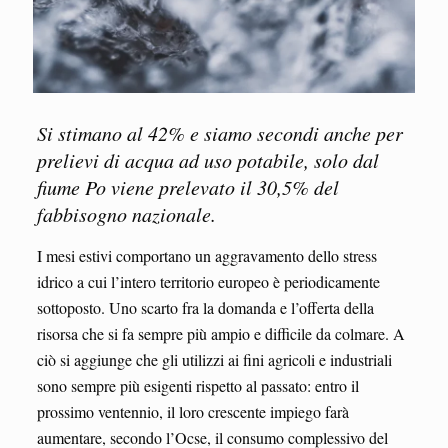
Si stimano al 42% e siamo secondi anche per
prelievi di acqua ad uso potabile, solo dal
fiume Po viene prelevato il 30,5% del
fabbisogno nazionale.
I mesi estivi comportano un aggravamento dello stress
idrico a cui l’intero territorio europeo è periodicamente
sottoposto. Uno scarto fra la domanda e l’offerta della
risorsa che si fa sempre più ampio e difficile da colmare. A
ciò si aggiunge che gli utilizzi ai fini agricoli e industriali
sono sempre più esigenti rispetto al passato: entro il
prossimo ventennio, il loro crescente impiego farà
aumentare, secondo l’Ocse, il consumo complessivo del