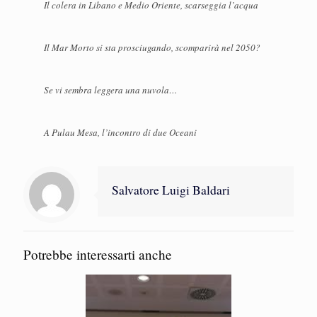
Il colera in Libano e Medio Oriente, scarseggia l’acqua
Il Mar Morto si sta prosciugando, scomparirà nel 2050?
Se vi sembra leggera una nuvola…
A Pulau Mesa, l’incontro di due Oceani
Salvatore Luigi Baldari
Potrebbe interessarti anche