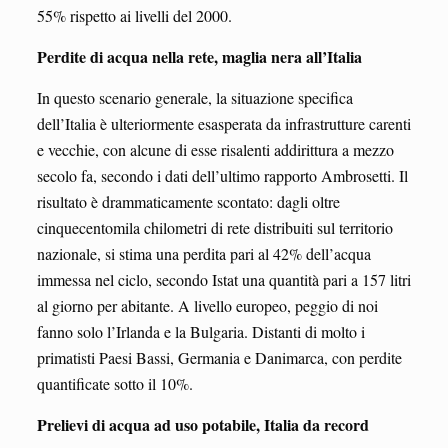
55% rispetto ai livelli del 2000.
Perdite di acqua nella rete, maglia nera all’Italia
In questo scenario generale, la situazione specifica
dell’Italia è ulteriormente esasperata da infrastrutture carenti
e vecchie, con alcune di esse risalenti addirittura a mezzo
secolo fa, secondo i dati dell’ultimo rapporto Ambrosetti. Il
risultato è drammaticamente scontato: dagli oltre
cinquecentomila chilometri di rete distribuiti sul territorio
nazionale, si stima una perdita pari al 42% dell’acqua
immessa nel ciclo, secondo Istat una quantità pari a 157 litri
al giorno per abitante. A livello europeo, peggio di noi
fanno solo l’Irlanda e la Bulgaria. Distanti di molto i
primatisti Paesi Bassi, Germania e Danimarca, con perdite
quantificate sotto il 10%.
Prelievi di acqua ad uso potabile, Italia da record