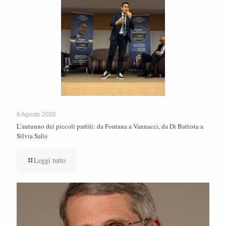
6 Agosto 2026
L’autunno dei piccoli partiti: da Fontana a Vannacci, da Di Battista a
Silvia Salis
Leggi tutto