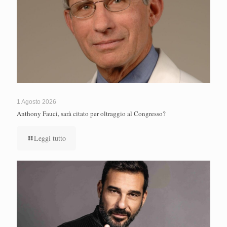
1 Agosto 2026
Anthony Fauci, sarà citato per oltraggio al Congresso?
Leggi tutto