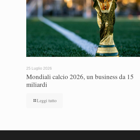
25 Luglio 2026
Mondiali calcio 2026, un business da 15
miliardi
Leggi tutto