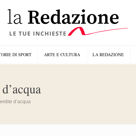
TORIE DI SPORT
ARTE E CULTURA
LA REDAZIONE
e d’acqua
 perdite d’acqua