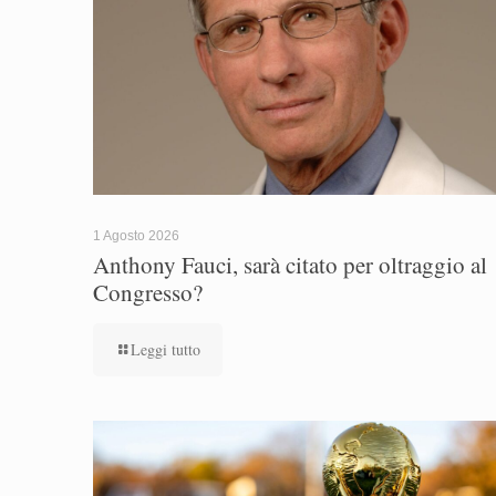
1 Agosto 2026
Anthony Fauci, sarà citato per oltraggio al
Congresso?
Leggi tutto