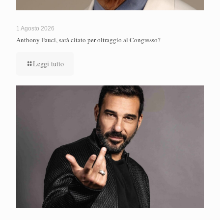
1 Agosto 2026
Anthony Fauci, sarà citato per oltraggio al Congresso?
Leggi tutto