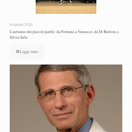
6 Agosto 2026
L’autunno dei piccoli partiti: da Fontana a Vannacci, da Di Battista a
Silvia Salis
Leggi tutto