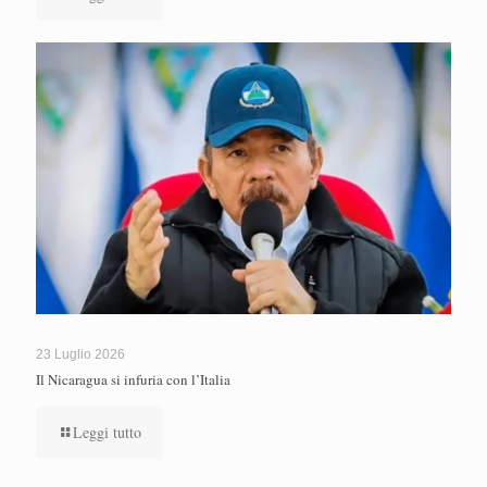
23 Luglio 2026
Il Nicaragua si infuria con l’Italia
Leggi tutto