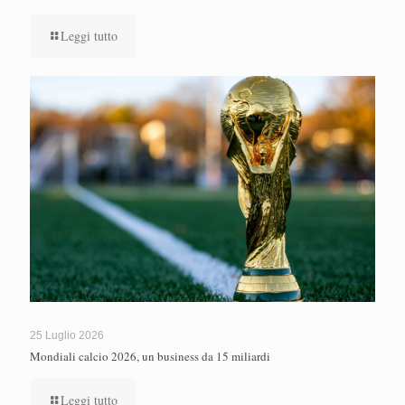
Leggi tutto
25 Luglio 2026
Mondiali calcio 2026, un business da 15 miliardi
Leggi tutto