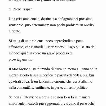
di Paolo Trapani
Una crisi ambientale, destinata a deflagrare nel prossimo
ventennio, può determinare non pochi problemi in Medio
Oriente.
Si tratta di un problema, poco approfondito e poco
affrontato, che riguarda il Mar Morto, il lago più salato del
mondo: qui è in corso un grave processo di
prosciugamento.
Il Mar Morto si sta ritirando di circa un metro all’anno ed in
mezzo secolo la sua superficie è passata da 950 a 600 km
quadrati circa. È un fenomeno enorme che desta allarme
nella comunità scientifica e, in parte, a livello politico.
Se non si interviene a breve e se non lo si fa in maniera
importante, i calcoli più aggiornati prevedono il pressoché