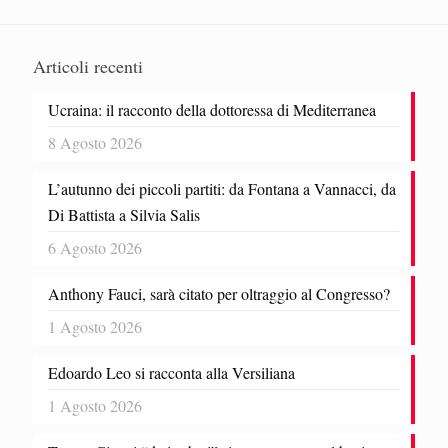
Articoli recenti
Ucraina: il racconto della dottoressa di Mediterranea
8 Agosto 2026
L’autunno dei piccoli partiti: da Fontana a Vannacci, da
Di Battista a Silvia Salis
6 Agosto 2026
Anthony Fauci, sarà citato per oltraggio al Congresso?
1 Agosto 2026
Edoardo Leo si racconta alla Versiliana
1 Agosto 2026