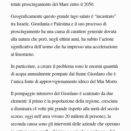
totale prosciugamento del Mare entro il 2050.
Geograficamente questo grande lago salato è “incastrato”
tra Israele, Giordania e Palestina e il suo processo di
prosciugamento ha una causa di carattere generale dovuta
alla natura che però, negli ultimi anni, ha subito l’azione
significativa dell’uomo che ha impresso una accelerazione
al fenomeno.
In particolare, a creare il problema sono le enormi quantità
di acqua annualmente pompate dal fiume Giordano che è
l’unica fonte di approvvigionamento idrico del Mar Morto.
Il pompaggio intensivo del Giordano è scatenato da due
elementi: il primo è la popolazione della regione, cresciuta
a dismisura (4 volte più grande rispetto alla metà del secolo
scorso, oggi nell’area vivono 20 milioni di persone); la
seconda causa sono gli interventi delle aziende che operano