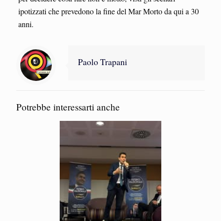
ipotizzati che prevedono la fine del Mar Morto da qui a 30
anni.
Paolo Trapani
Potrebbe interessarti anche