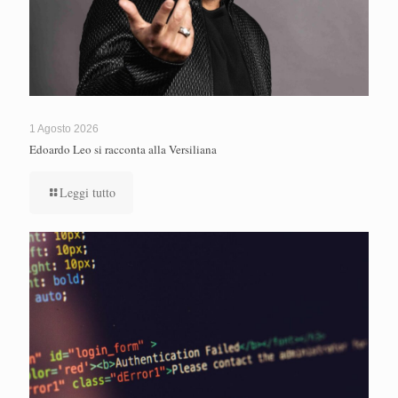
1 Agosto 2026
Edoardo Leo si racconta alla Versiliana
Leggi tutto