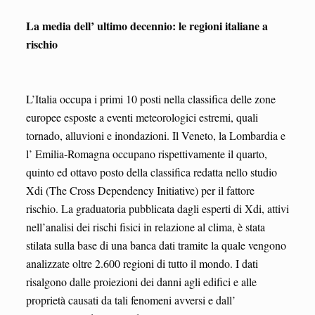
La media dell’ ultimo decennio: le regioni italiane a
rischio
L’Italia occupa i primi 10 posti nella classifica delle zone
europee esposte a eventi meteorologici estremi, quali
tornado, alluvioni e inondazioni. Il Veneto, la Lombardia e
l’ Emilia-Romagna occupano rispettivamente il quarto,
quinto ed ottavo posto della classifica redatta nello studio
Xdi (The Cross Dependency Initiative) per il fattore
rischio. La graduatoria pubblicata dagli esperti di Xdi, attivi
nell’analisi dei rischi fisici in relazione al clima, è stata
stilata sulla base di una banca dati tramite la quale vengono
analizzate oltre 2.600 regioni di tutto il mondo. I dati
risalgono dalle proiezioni dei danni agli edifici e alle
proprietà causati da tali fenomeni avversi e dall’