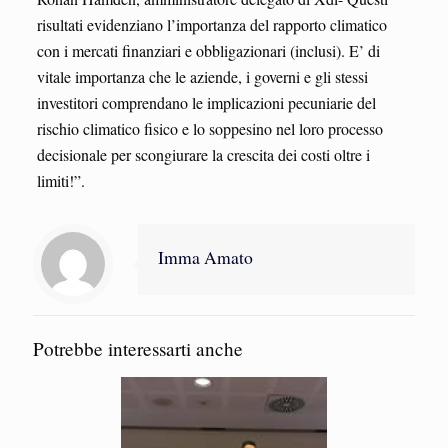
risultati evidenziano l’importanza del rapporto climatico
con i mercati finanziari e obbligazionari (inclusi). E’ di
vitale importanza che le aziende, i governi e gli stessi
investitori comprendano le implicazioni pecuniarie del
rischio climatico fisico e lo soppesino nel loro processo
decisionale per scongiurare la crescita dei costi oltre i
limiti!”.
Imma Amato
Potrebbe interessarti anche