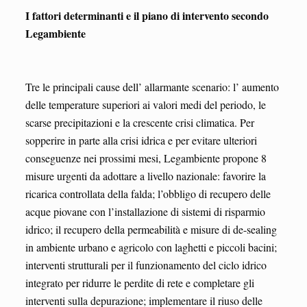
I fattori determinanti e il piano di intervento secondo
Legambiente
Tre le principali cause dell’ allarmante scenario: l’ aumento
delle temperature superiori ai valori medi del periodo, le
scarse precipitazioni e la crescente crisi climatica. Per
sopperire in parte alla crisi idrica e per evitare ulteriori
conseguenze nei prossimi mesi, Legambiente propone 8
misure urgenti da adottare a livello nazionale: favorire la
ricarica controllata della falda; l’obbligo di recupero delle
acque piovane con l’installazione di sistemi di risparmio
idrico; il recupero della permeabilità e misure di de-sealing
in ambiente urbano e agricolo con laghetti e piccoli bacini;
interventi strutturali per il funzionamento del ciclo idrico
integrato per ridurre le perdite di rete e completare gli
interventi sulla depurazione; implementare il riuso delle