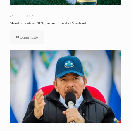
25 Luglio 2026
Mondiali calcio 2026, un business da 15 miliardi
Leggi tutto