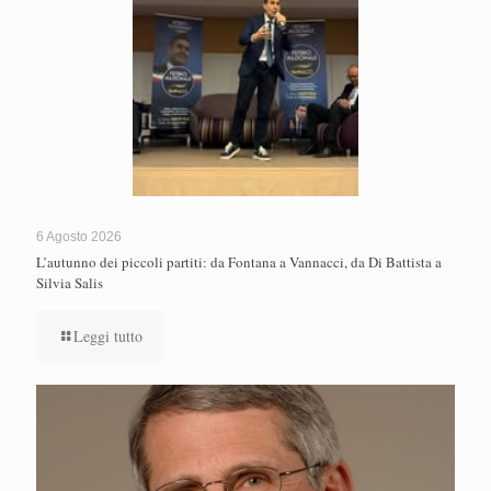
6 Agosto 2026
L’autunno dei piccoli partiti: da Fontana a Vannacci, da Di Battista a
Silvia Salis
Leggi tutto