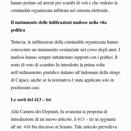
hanno portato ad arresti per scambi di voti e che vedono la
criminalità organizzata infiltrata nel sistema elettorale.
Il mutamento delle infiltrazioni mafiose nella vita
politica
Tuttavia, le infiltrazioni della criminalità organizzata hanno
conosciuto un mutamento sostanziale nel corso degli anni. I
mafiosi hanno sempre intrattenuto rapporti con i politici. Il
reato di voto di scambio fu introdotto la prima volta
nell’ordinamento giuridico italiano all’indomani della strage
di Capaci, anche se la normativa è stata applicata solo in
pochissimi casi.
Le sorti del 413 – ter
Alla Camera dei Deputati, fu avanzata la proposta di
introduzione di un nuovo articolo, il 413 – ter in aggiunta
all’art. 416 bis discusso al Senato. Tale articolo prevedeva