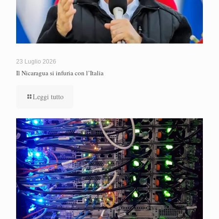
23 Luglio 2026
Il Nicaragua si infuria con l’Italia
Leggi tutto