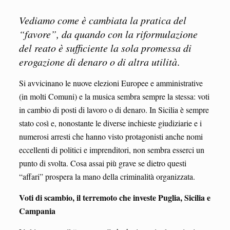
Vediamo come è cambiata la pratica del
“favore”, da quando con la riformulazione
del reato è sufficiente la sola promessa di
erogazione di denaro o di altra utilità
.
Si avvicinano le nuove elezioni Europee e amministrative
(in molti Comuni) e la musica sembra sempre la stessa: voti
in cambio di posti di lavoro o di denaro. In Sicilia è sempre
stato così e, nonostante le diverse inchieste giudiziarie e i
numerosi arresti che hanno visto protagonisti anche nomi
eccellenti di politici e imprenditori, non sembra esserci un
punto di svolta. Cosa assai più grave se dietro questi
“affari” prospera la mano della criminalità organizzata.
Voti di scambio, il terremoto che investe Puglia, Sicilia e
Campania