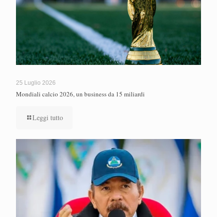
25 Luglio 2026
Mondiali calcio 2026, un business da 15 miliardi
Leggi tutto