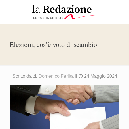
Elezioni, cos’è voto di scambio
Scritto da
Domenico Ferlita
il
24 Maggio 2024