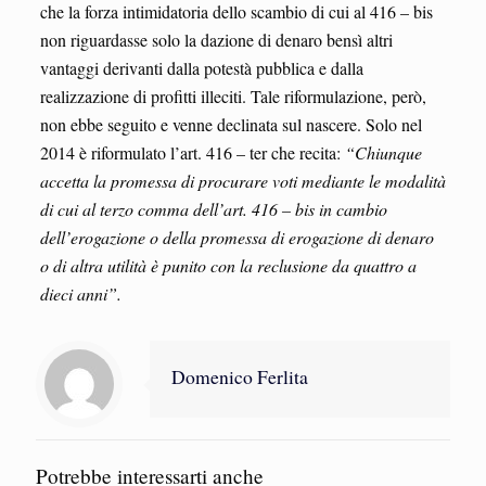
che la forza intimidatoria dello scambio di cui al 416 – bis
non riguardasse solo la dazione di denaro bensì altri
vantaggi derivanti dalla potestà pubblica e dalla
realizzazione di profitti illeciti. Tale riformulazione, però,
non ebbe seguito e venne declinata sul nascere. Solo nel
2014 è riformulato l’art. 416 – ter che recita:
“Chiunque
accetta la promessa di procurare voti mediante le modalità
di cui al terzo comma dell’art. 416 – bis in cambio
dell’erogazione o della promessa di erogazione di denaro
o di altra utilità è punito con la reclusione da quattro a
dieci anni”.
Domenico Ferlita
Potrebbe interessarti anche