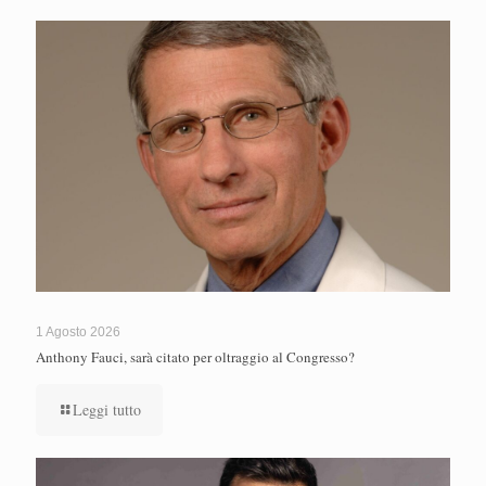
1 Agosto 2026
Anthony Fauci, sarà citato per oltraggio al Congresso?
Leggi tutto