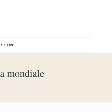
AUTORI
ra mondiale