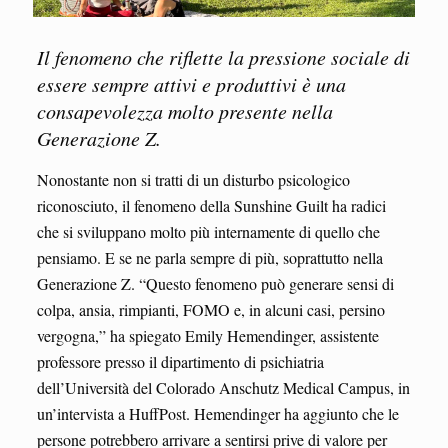
Il fenomeno che riflette la pressione sociale di
essere sempre attivi e produttivi è una
consapevolezza molto presente nella
Generazione Z.
Nonostante non si tratti di un disturbo psicologico
riconosciuto, il fenomeno della Sunshine Guilt ha radici
che si sviluppano molto più internamente di quello che
pensiamo. E se ne parla sempre di più, soprattutto nella
Generazione Z. “Questo fenomeno può generare sensi di
colpa, ansia, rimpianti, FOMO e, in alcuni casi, persino
vergogna,” ha spiegato Emily Hemendinger, assistente
professore presso il dipartimento di psichiatria
dell’Università del Colorado Anschutz Medical Campus, in
un’intervista a HuffPost. Hemendinger ha aggiunto che le
persone potrebbero arrivare a sentirsi prive di valore per