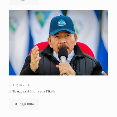
23 Luglio 2026
Il Nicaragua si infuria con l’Italia
Leggi tutto