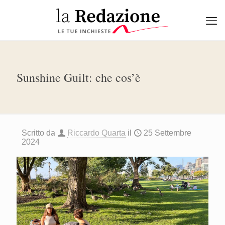
Sunshine Guilt: che cos’è
Scritto da
Riccardo Quarta
il
25 Settembre
2024