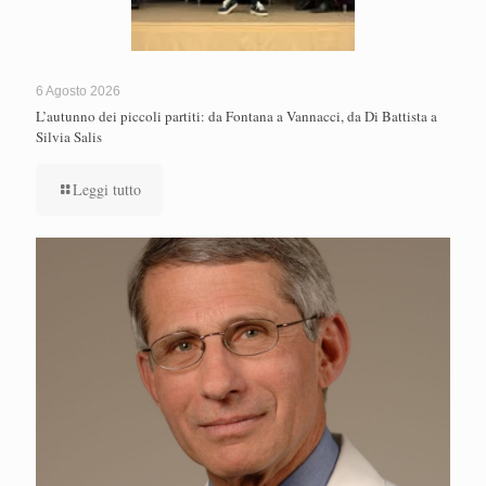
6 Agosto 2026
L’autunno dei piccoli partiti: da Fontana a Vannacci, da Di Battista a
Silvia Salis
Leggi tutto