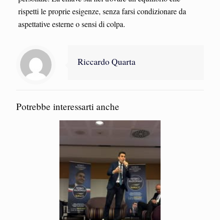
rispetti le proprie esigenze, senza farsi condizionare da
aspettative esterne o sensi di colpa.
Riccardo Quarta
Potrebbe interessarti anche