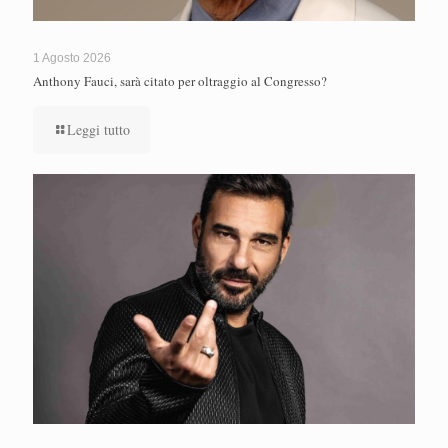
1 Agosto 2026
Anthony Fauci, sarà citato per oltraggio al Congresso?
Leggi tutto