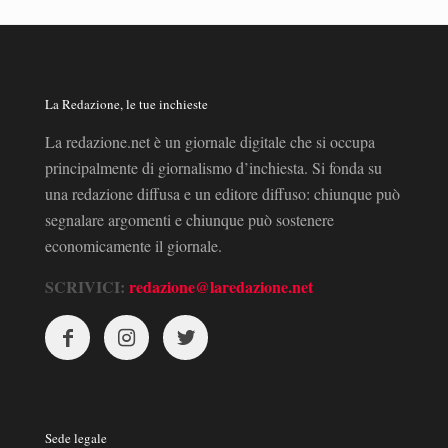
La Redazione, le tue inchieste
La redazione.net è un giornale digitale che si occupa
principalmente di giornalismo d’inchiesta. Si fonda su
una redazione diffusa e un editore diffuso: chiunque può
segnalare argomenti e chiunque può sostenere
economicamente il giornale.
SCRIVICI:
redazione@laredazione.net
Sede legale