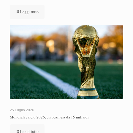
Leggi tutto
25 Luglio 2026
Mondiali calcio 2026, un business da 15 miliardi
Leggi tutto