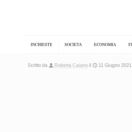
INCHIESTE
SOCIETÀ
ECONOMIA
S
Scritto da
Roberta Caiano
il
11 Giugno 2021