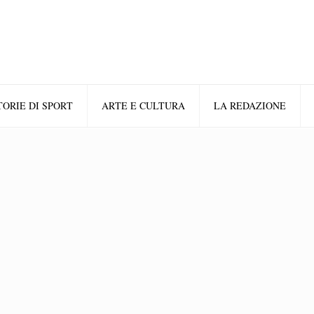
TORIE DI SPORT
ARTE E CULTURA
LA REDAZIONE