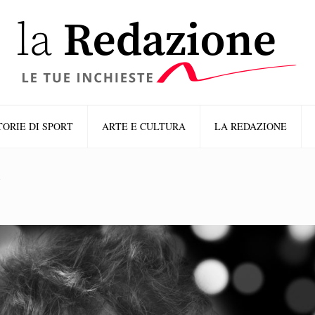
TORIE DI SPORT
ARTE E CULTURA
LA REDAZIONE
1