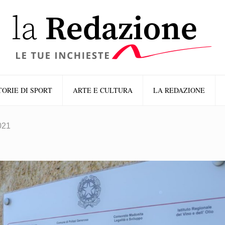
TORIE DI SPORT
ARTE E CULTURA
LA REDAZIONE
021