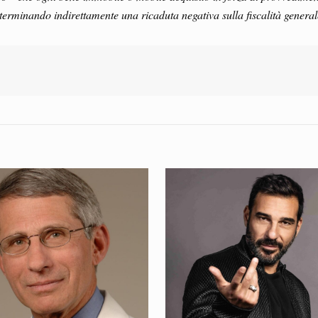
terminando indirettamente una ricaduta negativa sulla fiscalità general