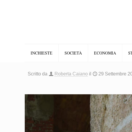
INCHIESTE
SOCIETÀ
ECONOMIA
S
Scritto da
Roberta Caiano
il
29 Settembre 2