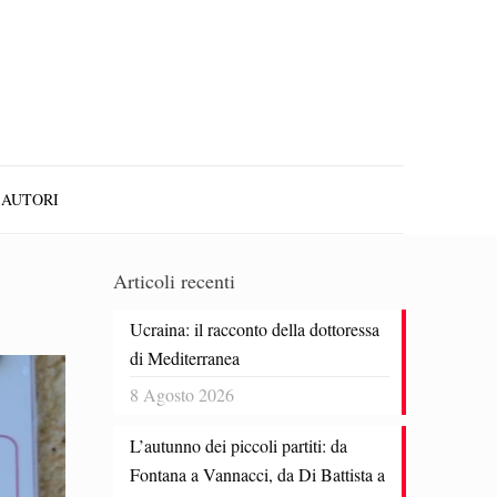
AUTORI
Articoli recenti
Ucraina: il racconto della dottoressa
di Mediterranea
8 Agosto 2026
L’autunno dei piccoli partiti: da
Fontana a Vannacci, da Di Battista a