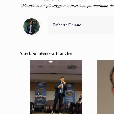
ablatorio non è più soggetto a tassazione patrimoniale, de
Roberta Caiano
Potrebbe interessarti anche