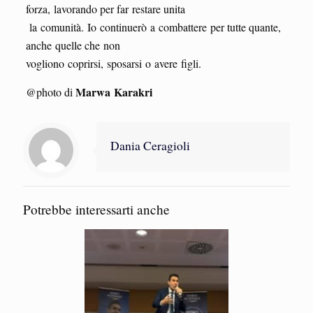
forza, lavorando per far restare unita
la comunità. Io continuerò a combattere per tutte quante,
anche quelle che non
vogliono coprirsi, sposarsi o avere figli.
Marwa Karakri
@photo di
Dania Ceragioli
Potrebbe interessarti anche