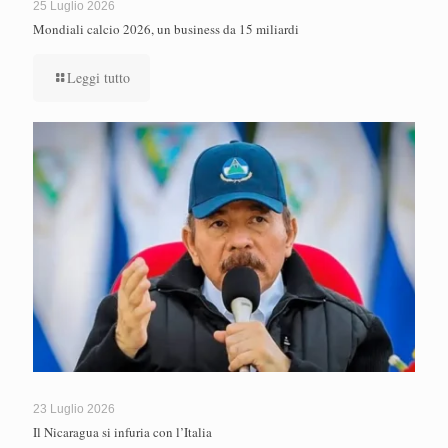
25 Luglio 2026
Mondiali calcio 2026, un business da 15 miliardi
Leggi tutto
23 Luglio 2026
Il Nicaragua si infuria con l’Italia