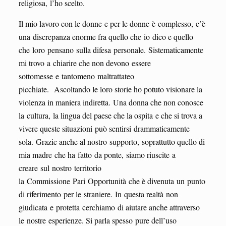
religiosa, l’ho scelto.
Il mio lavoro con le donne e per le donne è complesso, c’è
una discrepanza enorme fra quello che io dico e quello
che loro pensano sulla difesa personale. Sistematicamente
mi trovo a chiarire che non devono essere
sottomesse e tantomeno maltrattateo
picchiate. Ascoltando le loro storie ho potuto visionare la
violenza in maniera indiretta. Una donna che non conosce
la cultura, la lingua del paese che la ospita e che si trova a
vivere queste situazioni può sentirsi drammaticamente
sola. Grazie anche al nostro supporto, soprattutto quello di
mia madre che ha fatto da ponte, siamo riuscite a
creare sul nostro territorio
la Commissione Pari Opportunità che è divenuta un punto
di riferimento per le straniere. In questa realtà non
giudicata e protetta cerchiamo di aiutare anche attraverso
le nostre esperienze. Si parla spesso pure dell’uso