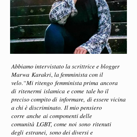
Abbiamo intervistato la scrittrice e blogger
Marwa Karakri
,
la femminista con il
velo
.
“Mi ritengo femminista prima ancora
di ritenermi islamica e come tale ho il
preciso compito di informare, di essere vicina
a chi è discriminato. Il mio pensiero
corre anche ai componenti delle
comunità LGBT, come noi sono ritenuti
degli estranei, sono dei diversi e