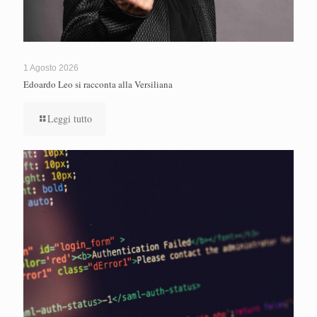
1 Agosto 2026
Edoardo Leo si racconta alla Versiliana
Leggi tutto