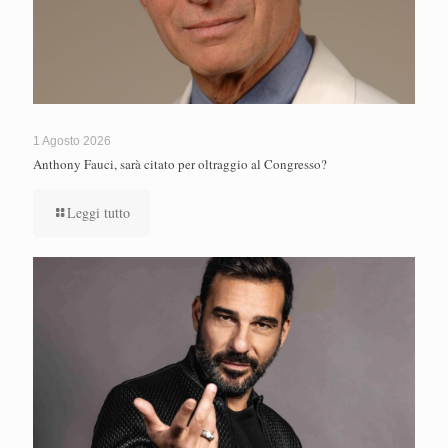
1 Agosto 2026
Anthony Fauci, sarà citato per oltraggio al Congresso?
Leggi tutto