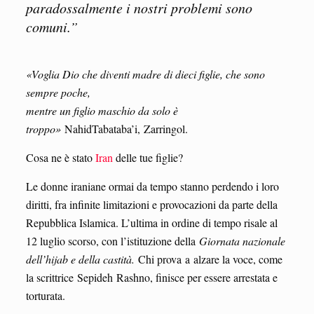
paradossalmente i nostri problemi sono
comuni.”
«Voglia Dio che diventi madre di dieci figlie, che sono
sempre poche,
mentre un figlio maschio da solo è
troppo»
NahidTabataba’i, Zarringol.
Cosa ne è stato
Iran
delle tue figlie?
Le donne iraniane ormai da tempo stanno perdendo i loro
diritti, fra infinite limitazioni e provocazioni da parte della
Repubblica Islamica. L’ultima in ordine di tempo risale al
12 luglio scorso, con l’istituzione della
Giornata nazionale
dell’hijab e della castità.
Chi prova a alzare la voce, come
la scrittrice Sepideh Rashno, finisce per essere arrestata e
torturata.