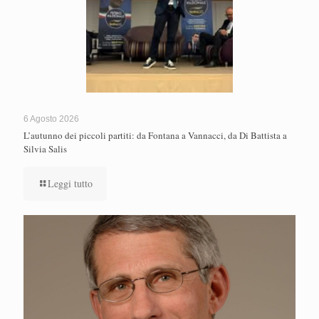
6 Agosto 2026
L’autunno dei piccoli partiti: da Fontana a Vannacci, da Di Battista a
Silvia Salis
Leggi tutto