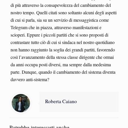
di più attraverso la consapevolezza del cambiamento del
nostro tempo. Quelli citati sono soltanto alcuni degli aspetti
di cui si parla, sia su un servizio di messaggistica come
Telegram che in piazza, attraverso manifestazioni e
scioperi. Eppure i piccoli partiti che si sono proposti di
contrastare tutto ciò di cui si sindaca nel nostro quotidiano
non hanno raggiunto la soglia dei grandi partiti, favorendo
così l’avanzamento della stessa classe dirigente che ormai
da anni occupa posti diversi, ma sempre dalla medesima
parte. Dunque, quando il cambiamento del sistema diventa
davvero anti-sistema?
Roberta Caiano
Potrebbe interessarti anche