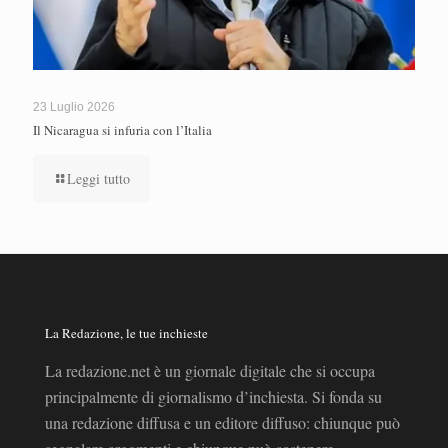
23 Luglio 2026
Il Nicaragua si infuria con l’Italia
Leggi tutto
La Redazione, le tue inchieste
La redazione.net è un giornale digitale che si occupa
principalmente di giornalismo d’inchiesta. Si fonda su
una redazione diffusa e un editore diffuso: chiunque può