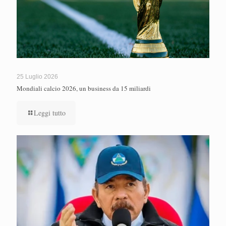
25 Luglio 2026
Mondiali calcio 2026, un business da 15 miliardi
Leggi tutto