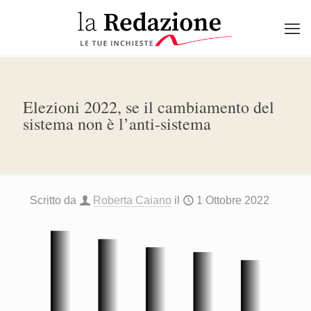
Elezioni 2022, se il cambiamento del
sistema non è l’anti-sistema
Scritto da
Roberta Caiano
il
1 Ottobre 2022