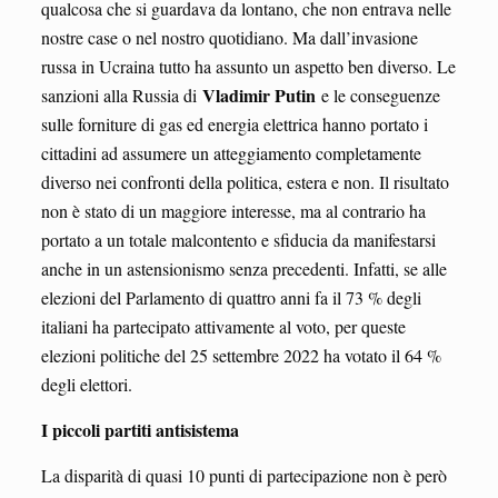
qualcosa che si guardava da lontano, che non entrava nelle
nostre case o nel nostro quotidiano. Ma dall’invasione
russa in Ucraina tutto ha assunto un aspetto ben diverso. Le
Vladimir Putin
sanzioni alla Russia di
e le conseguenze
sulle forniture di gas ed energia elettrica hanno portato i
cittadini ad assumere un atteggiamento completamente
diverso nei confronti della politica, estera e non. Il risultato
non è stato di un maggiore interesse, ma al contrario ha
portato a un totale malcontento e sfiducia da manifestarsi
anche in un astensionismo senza precedenti. Infatti, se alle
elezioni del Parlamento di quattro anni fa il 73 % degli
italiani ha partecipato attivamente al voto, per queste
elezioni politiche del 25 settembre 2022 ha votato il 64 %
degli elettori.
I piccoli partiti antisistema
La disparità di quasi 10 punti di partecipazione non è però