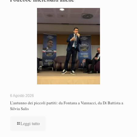
6 Agosto 2026
L’autunno dei piccoli partiti: da Fontana a Vannacci, da Di Battista a
Silvia Salis
Leggi tutto