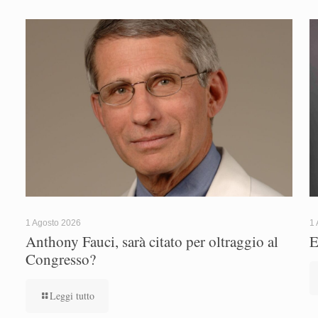
1 Agosto 2026
1 
Anthony Fauci, sarà citato per oltraggio al
E
Congresso?
Leggi tutto