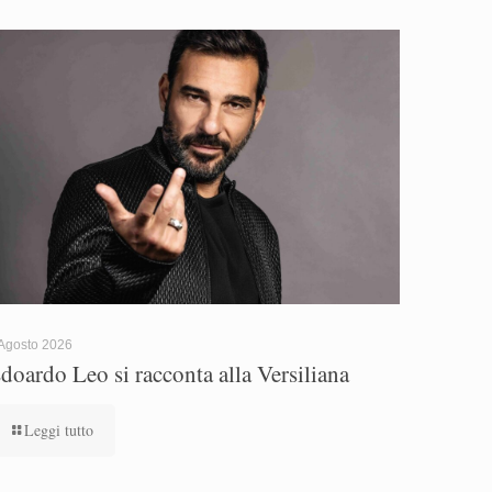
Agosto 2026
doardo Leo si racconta alla Versiliana
Leggi tutto