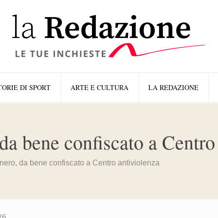
TORIE DI SPORT
ARTE E CULTURA
LA REDAZIONE
da bene confiscato a Centro
nero, da bene confiscato a Centro antiviolenza
26