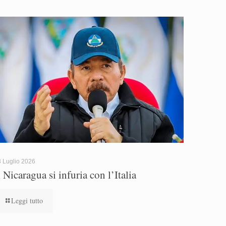
 Luglio 2026
l Nicaragua si infuria con l’Italia
Leggi tutto