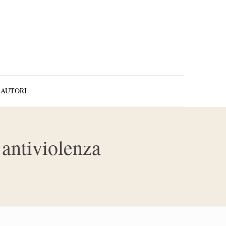
AUTORI
 antiviolenza