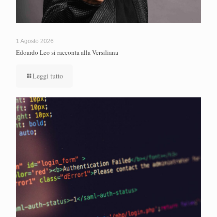
1 Agosto 2026
Edoardo Leo si racconta alla Versiliana
Leggi tutto