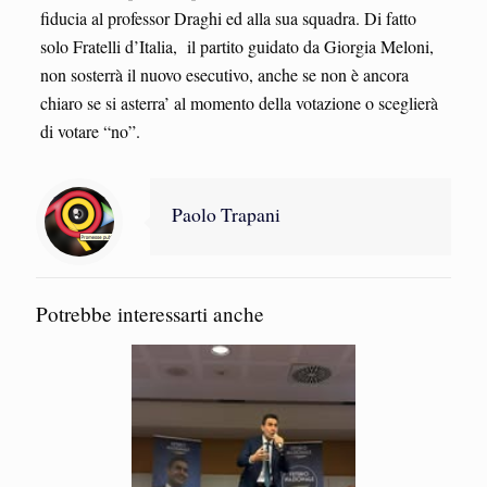
fiducia al professor Draghi ed alla sua squadra. Di fatto
solo Fratelli d’Italia, il partito guidato da Giorgia Meloni,
non sosterrà il nuovo esecutivo, anche se non è ancora
chiaro se si asterra’ al momento della votazione o sceglierà
di votare “no”.
Paolo Trapani
Potrebbe interessarti anche