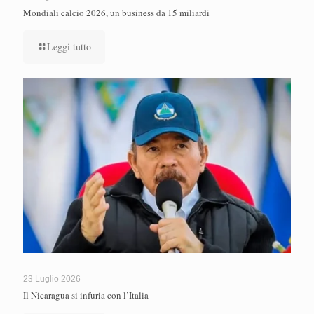
Mondiali calcio 2026, un business da 15 miliardi
Leggi tutto
23 Luglio 2026
Il Nicaragua si infuria con l’Italia