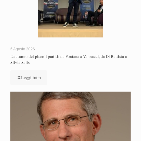
6 Agosto 2026
L’autunno dei piccoli partiti: da Fontana a Vannacci, da Di Battista a
Silvia Salis
Leggi tutto