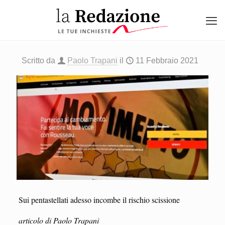
Scritto da
Paolo Trapani
il
11 Febbraio 2021
Sui pentastellati adesso incombe il rischio scissione
articolo di Paolo Trapani