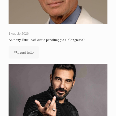
1 Agosto 2026
Anthony Fauci, sarà citato per oltraggio al Congresso?
Leggi tutto