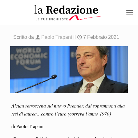
Scritto da
Paolo Trapani
il
7 Febbraio 2021
Alcuni retroscena sul nuovo Premier, dai soprannomi alla
tesi di laurea…contro l’euro (correva l’anno 1970)
di Paolo Trapani