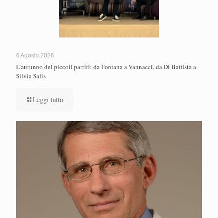
6 Agosto 2026
L’autunno dei piccoli partiti: da Fontana a Vannacci, da Di Battista a
Silvia Salis
Leggi tutto