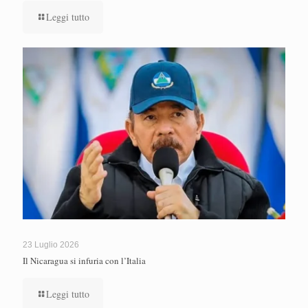
Leggi tutto
23 Luglio 2026
Il Nicaragua si infuria con l’Italia
Leggi tutto