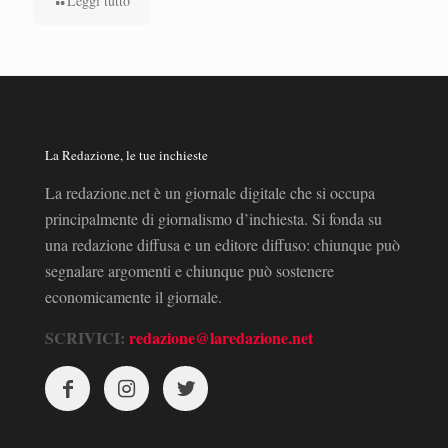
Leggi tutto
La Redazione, le tue inchieste
La redazione.net è un giornale digitale che si occupa
principalmente di giornalismo d’inchiesta. Si fonda su
una redazione diffusa e un editore diffuso: chiunque può
segnalare argomenti e chiunque può sostenere
economicamente il giornale.
SCRIVICI:
redazione@laredazione.net