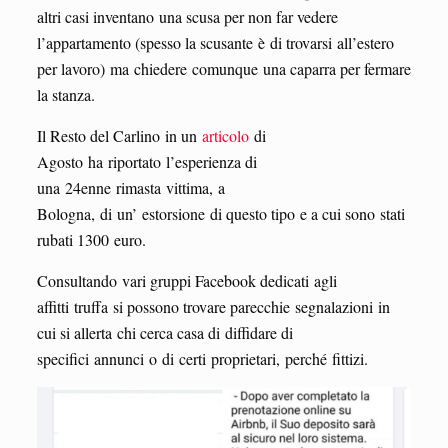
altri casi inventano una scusa per non far vedere
l’appartamento (spesso la scusante è di trovarsi all’estero
per lavoro) ma chiedere comunque una caparra per fermare
la stanza.
Il Resto del Carlino in un
articolo
di
Agosto ha riportato l’esperienza di
una 24enne rimasta vittima, a
Bologna, di un’ estorsione di questo tipo e a cui sono stati
rubati 1300 euro.
Consultando vari gruppi Facebook dedicati agli
affitti truffa si possono trovare parecchie segnalazioni in
cui si allerta chi cerca casa di diffidare di
specifici annunci o di certi proprietari, perché fittizi.