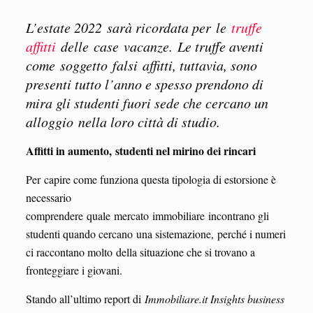
L’estate 2022 sarà ricordata per le
truffe
affitti
delle case vacanze. Le truffe aventi
come soggetto falsi affitti, tuttavia, sono
presenti tutto l’anno e spesso prendono di
mira gli studenti fuori sede che cercano un
alloggio nella loro città di studio.
Affitti in aumento, studenti nel mirino dei rincari
Per capire come funziona questa tipologia di estorsione è
necessario
comprendere quale mercato immobiliare incontrano gli
studenti quando cercano una sistemazione, perché i numeri
ci raccontano molto della situazione che si trovano a
fronteggiare i giovani.
Stando all’ultimo report di
Immobiliare.it Insights business