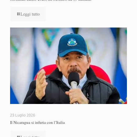
Leggi tutto
23 Luglio 2026
Il Nicaragua si infuria con l’Italia