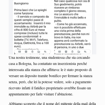
Una nostra testimone, una studentessa che sta cercando
casa a Bologna, ha contattato un inserzionista perché
interessata alla stanza che affittava: le è stato proposto di
versare un deposito tramite bonifico per fermare la stanza
senza, però, che lei la potesse vedere, solo a pagamento
ricevuto infatti il fatidico proprietario avrebbe fissato un
appuntamento per farle visitare l’abitazione.
Abbiamo scoperto che il nome del mittente della mail della