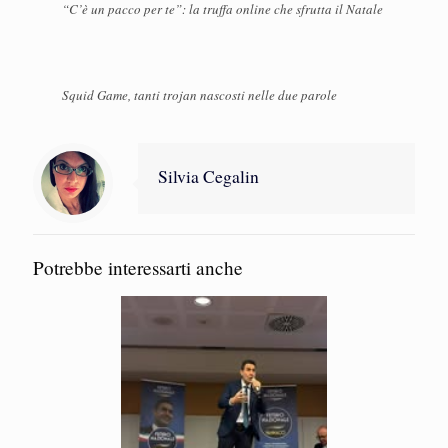
“C’è un pacco per te”: la truffa online che sfrutta il Natale
Squid Game, tanti trojan nascosti nelle due parole
Silvia Cegalin
Potrebbe interessarti anche