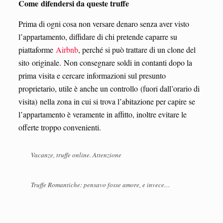
Come difendersi da queste truffe
Prima di ogni cosa non versare denaro senza aver visto
l’appartamento, diffidare di chi pretende caparre su
piattaforme
Airbnb
, perché si può trattare di un clone del
sito originale. Non consegnare soldi in contanti dopo la
prima visita e cercare informazioni sul presunto
proprietario, utile è anche un controllo (fuori dall’orario di
visita) nella zona in cui si trova l’abitazione per capire se
l’appartamento è veramente in affitto, inoltre evitare le
offerte troppo convenienti.
Vacanze, truffe online. Attenzione
Truffe Romantiche: pensavo fosse amore, e invece…