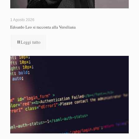
1 Agosto 2026
Edoardo Leo si racconta alla Versiliana
Leggi tutto