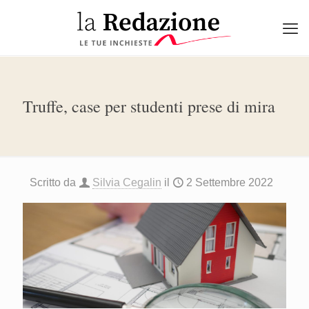
Truffe, case per studenti prese di mira
Scritto da
Silvia Cegalin
il
2 Settembre 2022