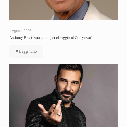
1 Agosto 2026
Anthony Fauci, sarà citato per oltraggio al Congresso?
Leggi tutto