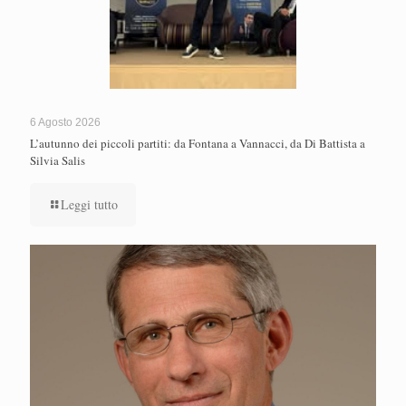
6 Agosto 2026
L’autunno dei piccoli partiti: da Fontana a Vannacci, da Di Battista a
Silvia Salis
Leggi tutto