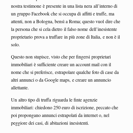
nostra testimone è presente in una lista nera all’interno di
un gruppo Facebook che si occupa di affitti e truffe, ma
attenti, non a Bologna, bensì a Roma; questo vuol dire che
la persona che si cela dietro il falso nome dell’inesistente
proprietario prova a truffare in più zone di Italia, e non è il
solo.
Questo non stupisce, visto che per fingersi proprietari
immobiliari è sufficiente creare un account mail con il
nome che si preferisce, estrapolare qualche foto di case da
altri annunci o da Google maps, e creare un annuncio
allettante.
Un altro tipo di truffa riguarda le finte agenzie
immobiliari: chiedono 250 euro di iscrizione, peccato che
poi propongano annunci estrapolati da internet o, nel
peggiore dei casi, di abitazioni inesistenti.