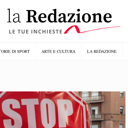
TORIE DI SPORT
ARTE E CULTURA
LA REDAZIONE