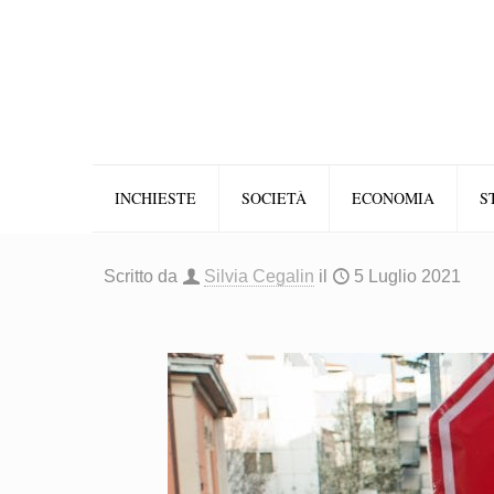
INCHIESTE
SOCIETÀ
ECONOMIA
S
Scritto da
Silvia Cegalin
il
5 Luglio 2021