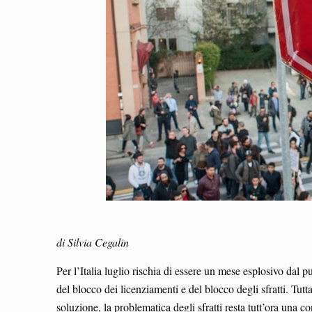
di Silvia Cegalin
Per l’Italia luglio rischia di essere un mese esplosivo dal pun
del blocco dei licenziamenti e del blocco degli sfratti. Tut
soluzione, la problematica degli sfratti resta tutt’ora una co