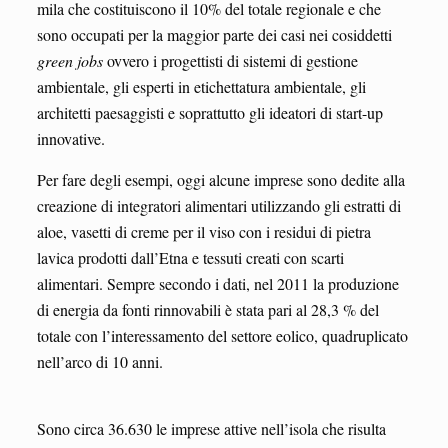
mila che costituiscono il 10% del totale regionale e che
sono occupati per la maggior parte dei casi nei cosiddetti
green
jobs
ovvero i progettisti di sistemi di gestione
ambientale, gli esperti in etichettatura ambientale, gli
architetti paesaggisti e soprattutto gli ideatori di start-up
innovative.
Per fare degli esempi, oggi alcune imprese sono dedite alla
creazione di integratori alimentari utilizzando gli estratti di
aloe, vasetti di creme per il viso con i residui di pietra
lavica prodotti dall’Etna e tessuti creati con scarti
alimentari. Sempre secondo i dati, nel 2011 la produzione
di energia da fonti rinnovabili è stata pari al 28,3 % del
totale con l’interessamento del settore eolico, quadruplicato
nell’arco di 10 anni.
Sono circa 36.630 le imprese attive nell’isola che risulta