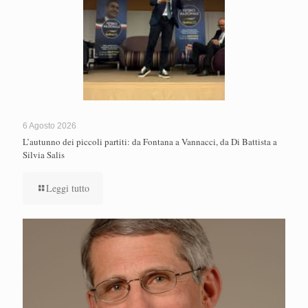
6 Agosto 2026
L’autunno dei piccoli partiti: da Fontana a Vannacci, da Di Battista a
Silvia Salis
Leggi tutto