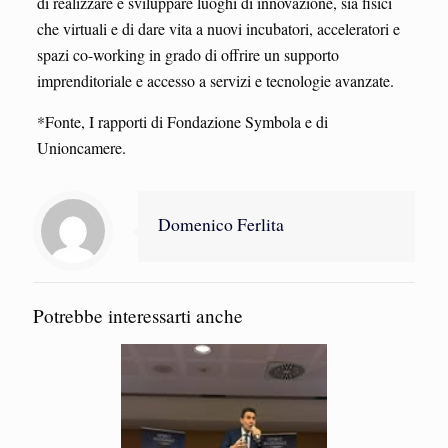
di realizzare e sviluppare luoghi di innovazione, sia fisici
che virtuali e di dare vita a nuovi incubatori, acceleratori e
spazi co-working in grado di offrire un supporto
imprenditoriale e accesso a servizi e tecnologie avanzate.
*Fonte, I rapporti di Fondazione Symbola e di
Unioncamere.
Domenico Ferlita
Potrebbe interessarti anche