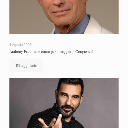
1 Agosto 2026
Anthony Fauci, sarà citato per oltraggio al Congresso?
Leggi tutto