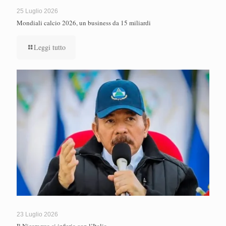
25 Luglio 2026
Mondiali calcio 2026, un business da 15 miliardi
Leggi tutto
23 Luglio 2026