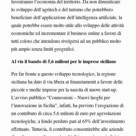
favoriranno l’economia del territorio. Da non dimenticare
lo sviluppo dell’agritech e del turismo che potrebbero
beneficiare dell’applicazione dell’intelligenza artificiale, la
quale potrebbe essere molto utile allo sviluppo delle attività
economiche ed incrementare il business online a favore di
tutti coloro che intendono rivolgersi ad un pubblico molto
più ampio senza limiti geografici.
Al via il bando di 5,6 milioni per le imprese siciliane
Per far fronte a questo sviluppo tecnologico, la regione
siciliana ha dato il via libera ai finanziamenti a favore delle
piccole e medie imprese per la nascita di nuove start-up.
L’avviso pubblico “Connessioni – Nuovi luoghi per
l’innovazione in Sicilia”, infatti, ha previsto l’erogazione di
un contributo di circa 5,6 milioni di euro per agevolazioni
tecnologiche, a fondo perduto pari al 65% dell’investimento
effettuato. Tuttavia, il contributo consentirebbe alle aziende