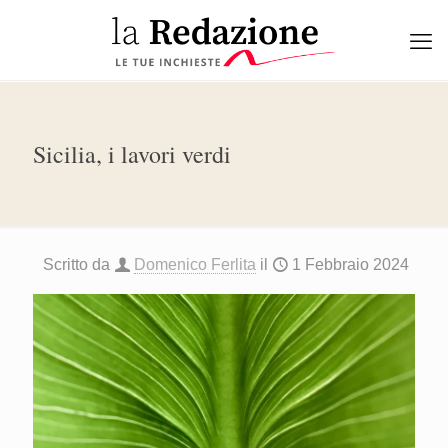
Sicilia, i lavori verdi
Scritto da
Domenico Ferlita
il
1 Febbraio 2024