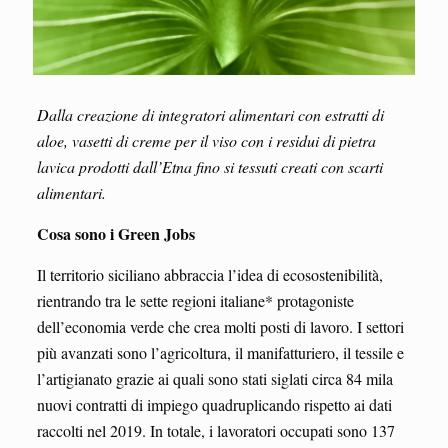
Dalla creazione di integratori alimentari con estratti di
aloe, vasetti di creme per il viso con i residui di pietra
lavica prodotti dall’Etna fino si tessuti creati con scarti
alimentari.
Cosa sono i Green Jobs
Il territorio siciliano abbraccia l’idea di ecosostenibilità,
rientrando tra le sette regioni italiane* protagoniste
dell’economia verde che crea molti posti di lavoro. I settori
più avanzati sono l’agricoltura, il manifatturiero, il tessile e
l’artigianato grazie ai quali sono stati siglati circa 84 mila
nuovi contratti di impiego quadruplicando rispetto ai dati
raccolti nel 2019. In totale, i lavoratori occupati sono 137