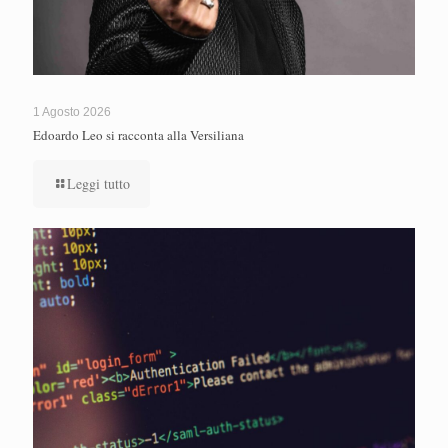
1 Agosto 2026
Edoardo Leo si racconta alla Versiliana
Leggi tutto