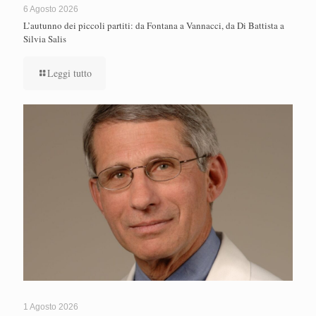
6 Agosto 2026
L’autunno dei piccoli partiti: da Fontana a Vannacci, da Di Battista a
Silvia Salis
Leggi tutto
1 Agosto 2026