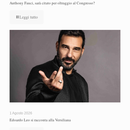
Anthony Fauci, sarà citato per oltraggio al Congresso?
Leggi tutto
1 Agosto 2026
Edoardo Leo si racconta alla Versiliana