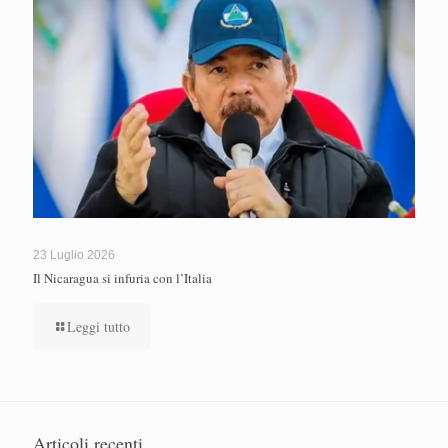
23 Luglio 2026
Il Nicaragua si infuria con l’Italia
Leggi tutto
Articoli recenti