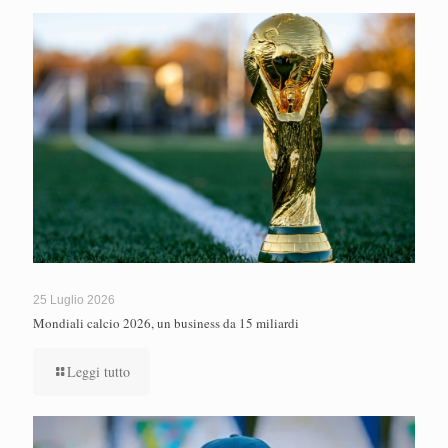
25 Luglio 2026
Mondiali calcio 2026, un business da 15 miliardi
Leggi tutto