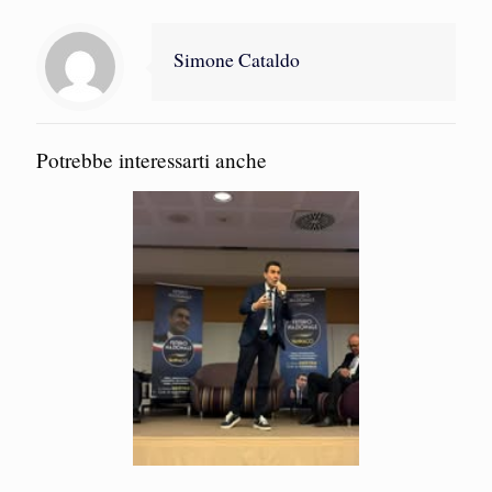
Simone Cataldo
Potrebbe interessarti anche