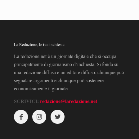
La Redazione, le tue inchieste
La redazione.net è un giornale digitale che si occupa
principalmente di giornalismo d’inchiesta. Si fonda su
una redazione diffusa e un editore diffuso: chiunque può
segnalare argomenti e chiunque può sostenere
economicamente il giornale.
SCRIVICI:
redazione@laredazione.net