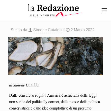
Scritto da
Simone Cataldo
il
2 Marzo 2022
di Simone Cataldo
Dalle censure ai roghi: l’America è assuefatta delle leggi
non scritte del politically correct, dalle mosse della politica
conservatrice e dalle idee complottiste di un presunto