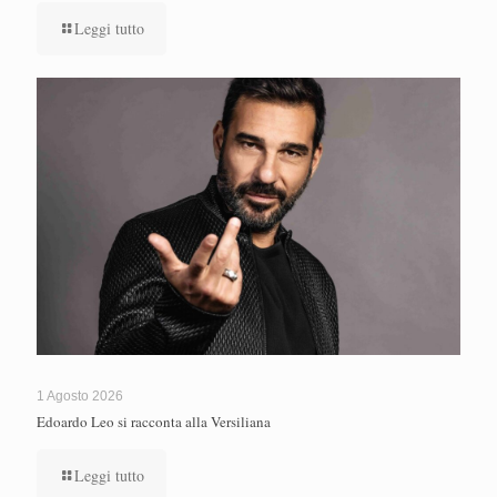
Leggi tutto
1 Agosto 2026
Edoardo Leo si racconta alla Versiliana
Leggi tutto