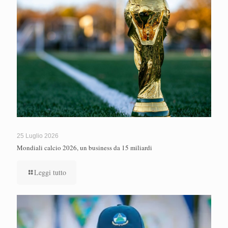
25 Luglio 2026
Mondiali calcio 2026, un business da 15 miliardi
Leggi tutto