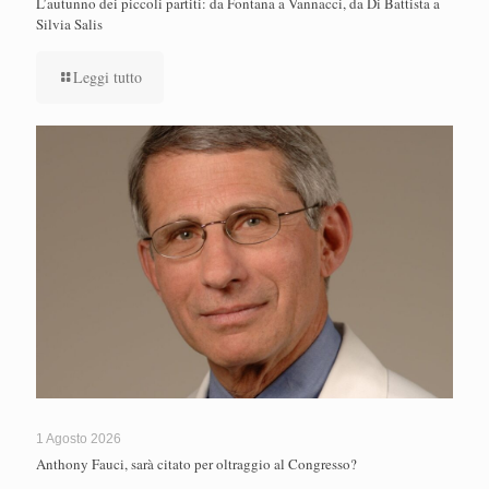
L’autunno dei piccoli partiti: da Fontana a Vannacci, da Di Battista a
Silvia Salis
Leggi tutto
1 Agosto 2026
Anthony Fauci, sarà citato per oltraggio al Congresso?