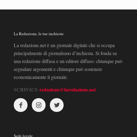
La Redazione, le tue inchieste
La redazione.net è un giornale digitale che si occupa
principalmente di giornalismo d’inchiesta. Si fonda su
una redazione diffusa e un editore diffuso: chiunque può
segnalare argomenti e chiunque può sostenere
economicamente il giornale.
SCRIVICI:
redazione@laredazione.net
Sede legale