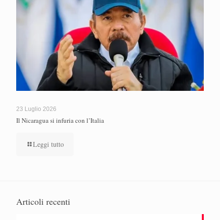
23 Luglio 2026
Il Nicaragua si infuria con l’Italia
Leggi tutto
Articoli recenti