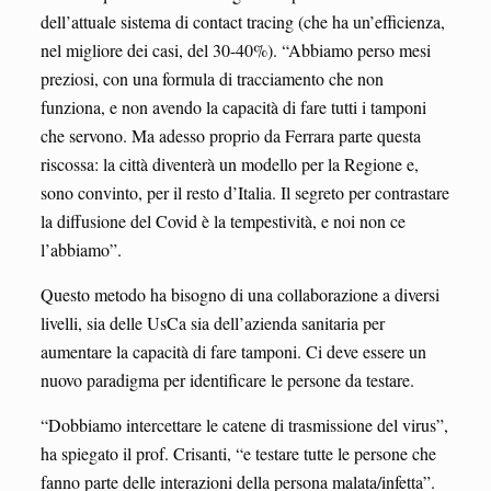
dell’attuale sistema di contact tracing (che ha un’efficienza,
nel migliore dei casi, del 30-40%). “Abbiamo perso mesi
preziosi, con una formula di tracciamento che non
funziona, e non avendo la capacità di fare tutti i tamponi
che servono. Ma adesso proprio da Ferrara parte questa
riscossa: la città diventerà un modello per la Regione e,
sono convinto, per il resto d’Italia. Il segreto per contrastare
la diffusione del Covid è la tempestività, e noi non ce
l’abbiamo”.
Questo metodo ha bisogno di una collaborazione a diversi
livelli, sia delle UsCa sia dell’azienda sanitaria per
aumentare la capacità di fare tamponi. Ci deve essere un
nuovo paradigma per identificare le persone da testare.
“Dobbiamo intercettare le catene di trasmissione del virus”,
ha spiegato il prof. Crisanti, “e testare tutte le persone che
fanno parte delle interazioni della persona malata/infetta”.