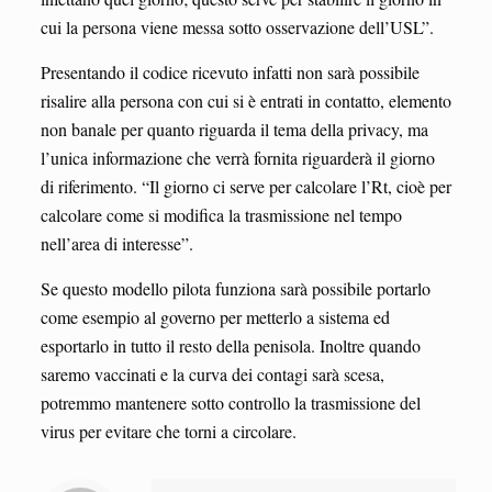
cui la persona viene messa sotto osservazione dell’USL”.
Presentando il codice ricevuto infatti non sarà possibile
risalire alla persona con cui si è entrati in contatto, elemento
non banale per quanto riguarda il tema della privacy, ma
l’unica informazione che verrà fornita riguarderà il giorno
di riferimento. “Il giorno ci serve per calcolare l’Rt, cioè per
calcolare come si modifica la trasmissione nel tempo
nell’area di interesse”.
Se questo modello pilota funziona sarà possibile portarlo
come esempio al governo per metterlo a sistema ed
esportarlo in tutto il resto della penisola. Inoltre quando
saremo vaccinati e la curva dei contagi sarà scesa,
potremmo mantenere sotto controllo la trasmissione del
virus per evitare che torni a circolare.