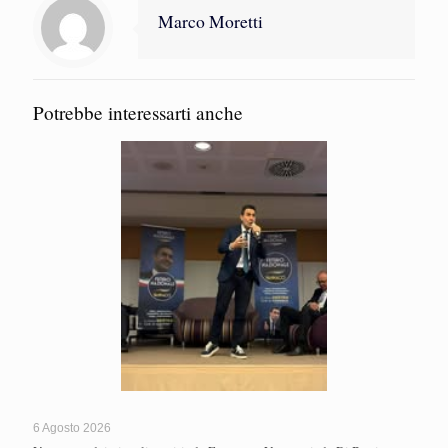
Marco Moretti
Potrebbe interessarti anche
6 Agosto 2026