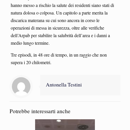
hanno messo a rischio la salute dei residenti siano stati di
natura dolosa o colposa. Un capitolo a parte merita la
discarica materana su cui sono ancora in corso le
operazioni di messa in sicurezza, oltre alle verifiche
dell’Arpab per stabilire la salubrità dell’area e i danni a
medio lungo termine.
Tre episodi, in 48 ore di tempo, in un raggio che non
supera i 20 chilometri.
Antonella Testini
Potrebbe interessarti anche