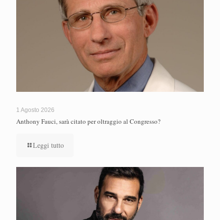
1 Agosto 2026
Anthony Fauci, sarà citato per oltraggio al Congresso?
Leggi tutto