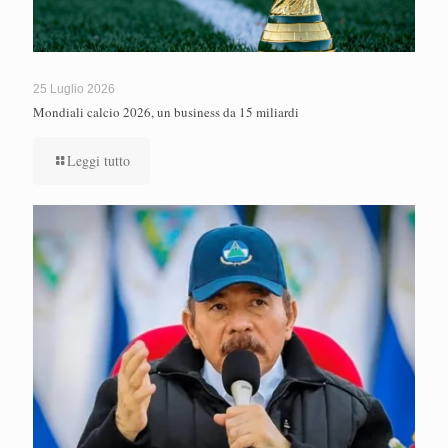
25 Luglio 2026
Mondiali calcio 2026, un business da 15 miliardi
Leggi tutto