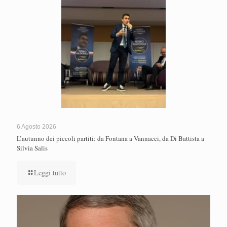
6 Agosto 2026
L’autunno dei piccoli partiti: da Fontana a Vannacci, da Di Battista a
Silvia Salis
Leggi tutto