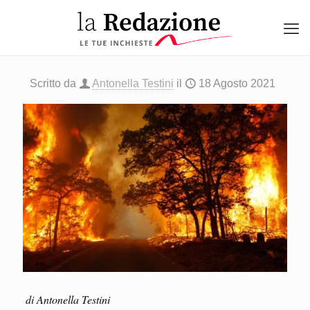
Scritto da
Antonella Testini
il
18 Agosto 2021
di Antonella Testini