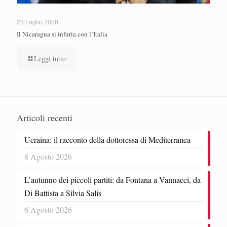
23 Luglio 2026
Il Nicaragua si infuria con l’Italia
Leggi tutto
Articoli recenti
Ucraina: il racconto della dottoressa di Mediterranea
8 Agosto 2026
L’autunno dei piccoli partiti: da Fontana a Vannacci, da
Di Battista a Silvia Salis
6 Agosto 2026