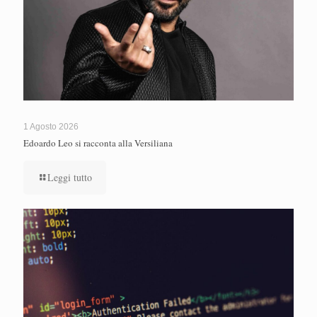
1 Agosto 2026
Edoardo Leo si racconta alla Versiliana
Leggi tutto