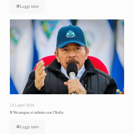
Leggi tutto
23 Luglio 2026
Il Nicaragua si infuria con l’Italia
Leggi tutto