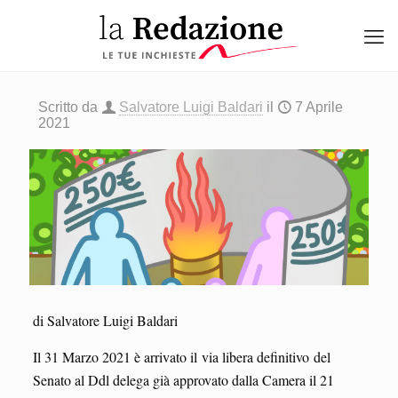
Scritto da
Salvatore Luigi Baldari
il
7 Aprile
2021
di Salvatore Luigi Baldari
Il 31 Marzo 2021 è arrivato il via libera definitivo del
Senato al Ddl delega già approvato dalla Camera il 21