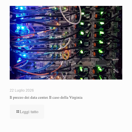
22 Luglio 2026
Il prezzo dei data center. Il caso della Virginia
Leggi tutto