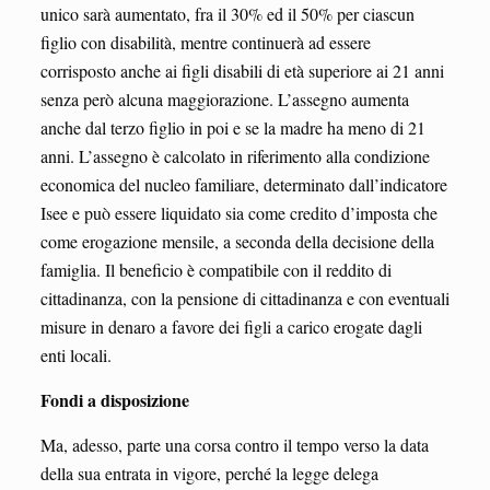
unico sarà aumentato, fra il 30% ed il 50% per ciascun
figlio con disabilità, mentre continuerà ad essere
corrisposto anche ai figli disabili di età superiore ai 21 anni
senza però alcuna maggiorazione. L’assegno aumenta
anche dal terzo figlio in poi e se la madre ha meno di 21
anni. L’assegno è calcolato in riferimento alla condizione
economica del nucleo familiare, determinato dall’indicatore
Isee e può essere liquidato sia come credito d’imposta che
come erogazione mensile, a seconda della decisione della
famiglia. Il beneficio è compatibile con il reddito di
cittadinanza, con la pensione di cittadinanza e con eventuali
misure in denaro a favore dei figli a carico erogate dagli
enti locali.
Fondi a disposizione
Ma, adesso, parte una corsa contro il tempo verso la data
della sua entrata in vigore, perché la legge delega