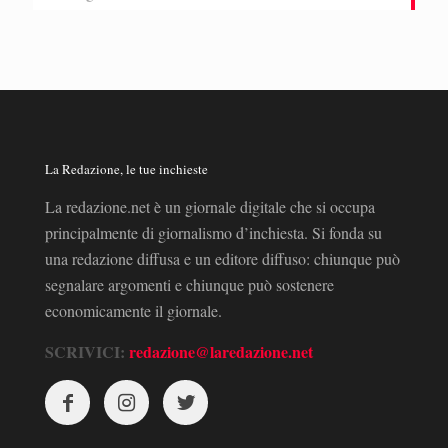
La Redazione, le tue inchieste
La redazione.net è un giornale digitale che si occupa
principalmente di giornalismo d’inchiesta. Si fonda su
una redazione diffusa e un editore diffuso: chiunque può
segnalare argomenti e chiunque può sostenere
economicamente il giornale.
SCRIVICI:
redazione@laredazione.net