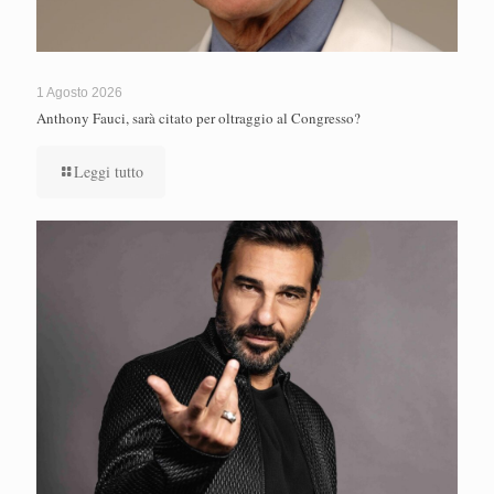
1 Agosto 2026
Anthony Fauci, sarà citato per oltraggio al Congresso?
Leggi tutto