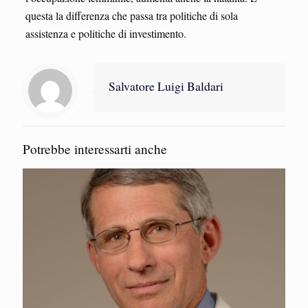
questa la differenza che passa tra politiche di sola
assistenza e politiche di investimento.
Salvatore Luigi Baldari
Potrebbe interessarti anche