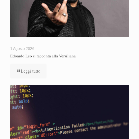
1 Agosto 2026
Edoardo Leo si racconta alla Versiliana
Leggi tutto