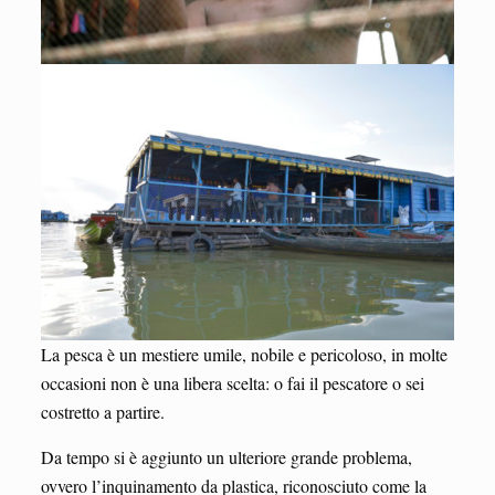
La pesca è un mestiere umile, nobile e pericoloso, in molte
occasioni non è una libera scelta: o fai il pescatore o sei
costretto a partire.
Da tempo si è aggiunto un ulteriore grande problema,
ovvero l’inquinamento da plastica, riconosciuto come la