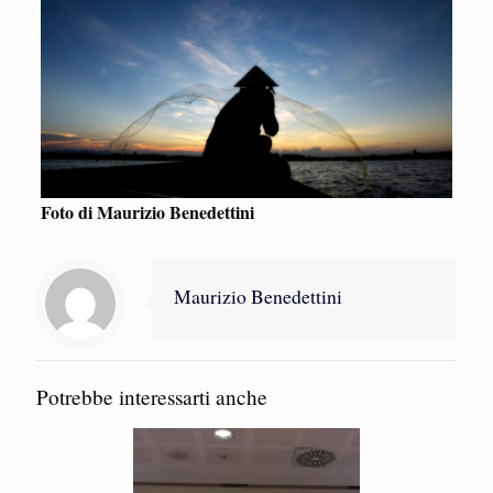
Foto di Maurizio Benedettini
Maurizio Benedettini
Potrebbe interessarti anche