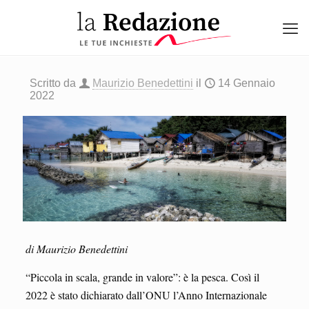
Scritto da
Maurizio Benedettini
il
14 Gennaio
2022
di Maurizio Benedettini
“Piccola in scala, grande in valore”: è la pesca. Così il
2022 è stato dichiarato dall’ONU l’Anno Internazionale