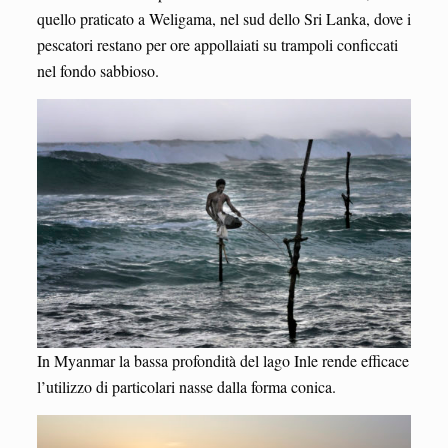
quello praticato a Weligama, nel sud dello Sri Lanka, dove i
pescatori restano per ore appollaiati su trampoli conficcati
nel fondo sabbioso.
In Myanmar la bassa profondità del lago Inle rende efficace
l’utilizzo di particolari nasse dalla forma conica.