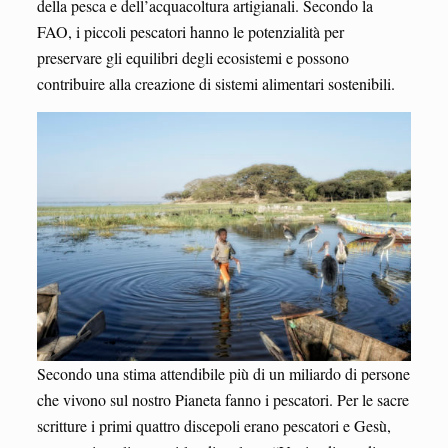
della pesca e dell’acquacoltura artigianali. Secondo la
FAO, i piccoli pescatori hanno le potenzialità per
preservare gli equilibri degli ecosistemi e possono
contribuire alla creazione di sistemi alimentari sostenibili.
Secondo una stima attendibile più di un miliardo di persone
che vivono sul nostro Pianeta fanno i pescatori. Per le sacre
scritture i primi quattro discepoli erano pescatori e Gesù,