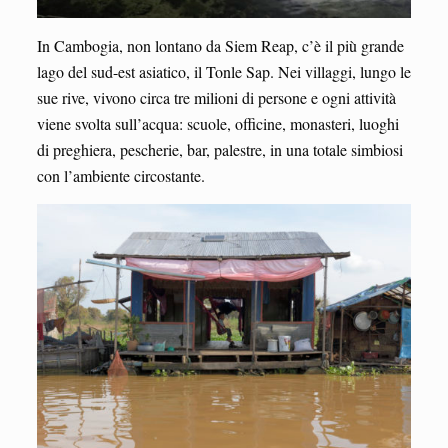
In Cambogia, non lontano da Siem Reap, c’è il più grande
lago del sud-est asiatico, il Tonle Sap. Nei villaggi, lungo le
sue rive, vivono circa tre milioni di persone e ogni attività
viene svolta sull’acqua: scuole, officine, monasteri, luoghi
di preghiera, pescherie, bar, palestre, in una totale simbiosi
con l’ambiente circostante.