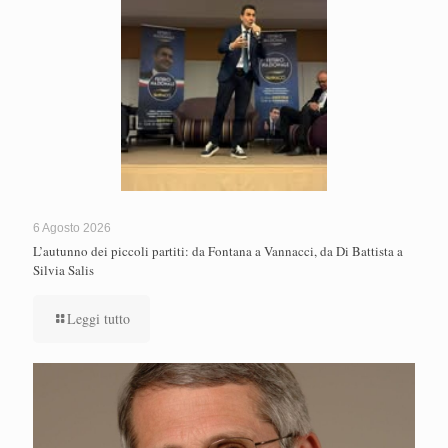
6 Agosto 2026
L’autunno dei piccoli partiti: da Fontana a Vannacci, da Di Battista a
Silvia Salis
Leggi tutto