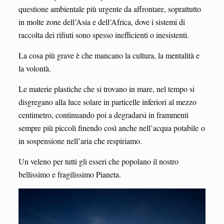
questione ambientale più urgente da affrontare, soprattutto
in molte zone dell’Asia e dell’Africa, dove i sistemi di
raccolta dei rifiuti sono spesso inefficienti o inesistenti.
La cosa più grave è che mancano la cultura, la mentalità e
la volontà.
Le materie plastiche che si trovano in mare, nel tempo si
disgregano alla luce solare in particelle inferiori al mezzo
centimetro, continuando poi a degradarsi in frammenti
sempre più piccoli finendo così anche nell’acqua potabile o
in sospensione nell’aria che respiriamo.
Un veleno per tutti gli esseri che popolano il nostro
bellissimo e fragilissimo Pianeta.