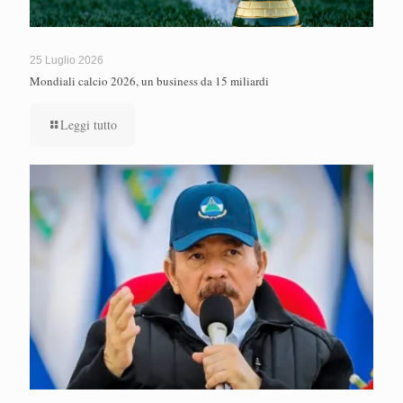
25 Luglio 2026
Mondiali calcio 2026, un business da 15 miliardi
Leggi tutto