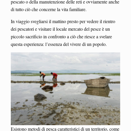
pescato o della manutenzione delle reti e ovviamente anche
di tutto ciò che concerne la vita familiare.
In viaggio svegliarsi il mattino presto per vedere il rientro
dei pescatori e visitare il locale mercato del pesce è un
piccolo sacrificio in confronto a ciò che riesce a svelare
questa esperienza: l’essenza del vivere di un popolo.
Esistono metodi di pesca caratteristici di un territorio, come