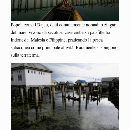
Popoli come i Bajau, detti comunemente nomadi o zingari
del mare, vivono da secoli su case erette su palafitte tra
Indonesia, Malesia e Filippine, praticando la pesca
subacquea come principale attività. Raramente si spingono
sulla terraferma.