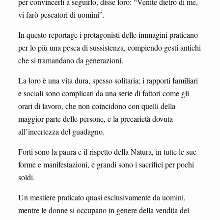
per convincerli a seguirlo, disse loro: “Venite dietro di me,
vi farò pescatori di uomini”.
In questo reportage i protagonisti delle immagini praticano
per lo più una pesca di sussistenza, compiendo gesti antichi
che si tramandano da generazioni.
La loro è una vita dura, spesso solitaria; i rapporti familiari
e sociali sono complicati da una serie di fattori come gli
orari di lavoro, che non coincidono con quelli della
maggior parte delle persone, e la precarietà dovuta
all’incertezza del guadagno.
Forti sono la paura e il rispetto della Natura, in tutte le sue
forme e manifestazioni, e grandi sono i sacrifici per pochi
soldi.
Un mestiere praticato quasi esclusivamente da uomini,
mentre le donne si occupano in genere della vendita del