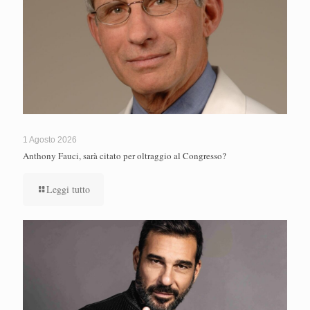
1 Agosto 2026
Anthony Fauci, sarà citato per oltraggio al Congresso?
Leggi tutto