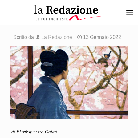
Scritto da
La Redazione
il
13 Gennaio 2022
di Pierfrancesco Galati