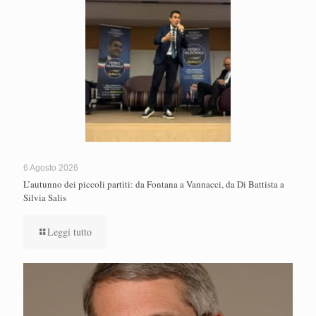
6 Agosto 2026
L’autunno dei piccoli partiti: da Fontana a Vannacci, da Di Battista a
Silvia Salis
Leggi tutto