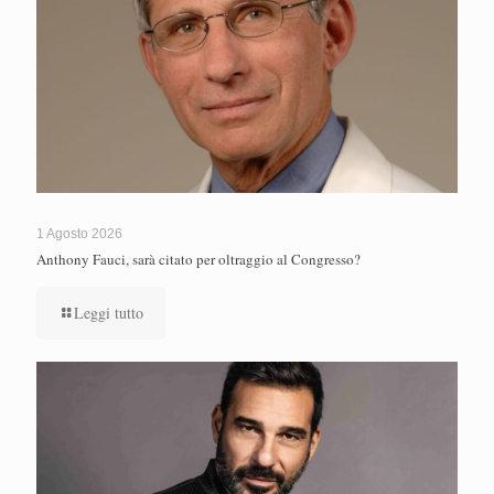
1 Agosto 2026
Anthony Fauci, sarà citato per oltraggio al Congresso?
Leggi tutto