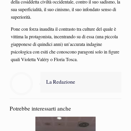
della cosiddetta civiltà occidentale, contro il suo sadismo, la
sua superficialità, il suo cinismo, il suo infondato senso di
superiorità.
Pone con forza inaudita il contrasto tra culture del quale è
vittima la protagonista, incentrando su di essa (una piccola
giapponese di quindici anni) un’accurata indagine
psicologica con esiti che conoscono paragoni solo in figure
quali Violetta Valéry o Floria Tosca.
La Redazione
Potrebbe interessarti anche