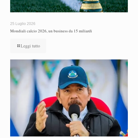
25 Luglio 2026
Mondiali calcio 2026, un business da 15 miliardi
Leggi tutto