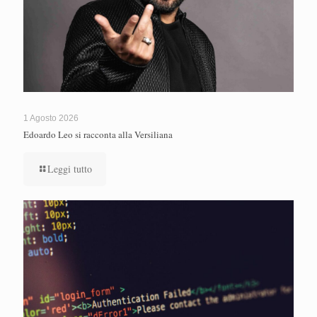
1 Agosto 2026
Edoardo Leo si racconta alla Versiliana
Leggi tutto