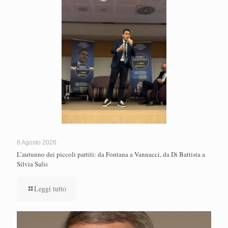
6 Agosto 2026
L’autunno dei piccoli partiti: da Fontana a Vannacci, da Di Battista a
Silvia Salis
Leggi tutto