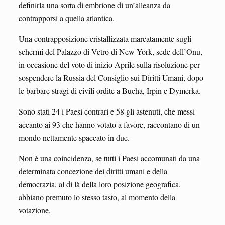
definirla una sorta di embrione di un’alleanza da
contrapporsi a quella atlantica.
Una contrapposizione cristallizzata marcatamente sugli
schermi del Palazzo di Vetro di New York, sede dell’Onu,
in occasione del voto di inizio Aprile sulla risoluzione per
sospendere la Russia del Consiglio sui Diritti Umani, dopo
le barbare stragi di civili ordite a Bucha, Irpin e Dymerka.
Sono stati 24 i Paesi contrari e 58 gli astenuti, che messi
accanto ai 93 che hanno votato a favore, raccontano di un
mondo nettamente spaccato in due.
Non è una coincidenza, se tutti i Paesi accomunati da una
determinata concezione dei diritti umani e della
democrazia, al di là della loro posizione geografica,
abbiano premuto lo stesso tasto, al momento della
votazione.