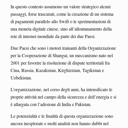
In questo contesto assumono un valore strategico alcuni
passaggi, forse trascurati, come la creazione di un sistema
di pagamenti parallelo allo Swift o le sperimentazioni di
una moneta digitale cinese, sino all’allontanamento della
rete di internet mondiale da parte dei due Paesi.
Due Paesi che sono i motori trainanti della Organizzazione
per la Cooperazione di Shangai, un meccanismo nato nel
2001 per favorire la risoluzione di dispute territoriali fra
Cina, Russia, Kazakistan, Kirghizistan, Tagikistan e
Uzbekistan.
L’organizzazione, nel corso degli anni, ha intensificato le
proprie attività nel campo della sicurezza e dell’energia e si
è allargata con l’adesione di India e Pakistan.
Le potenzialità e le finalità di questa organizzazione sono
ancora inesplorate e molti analisti non hanno dubbi nel