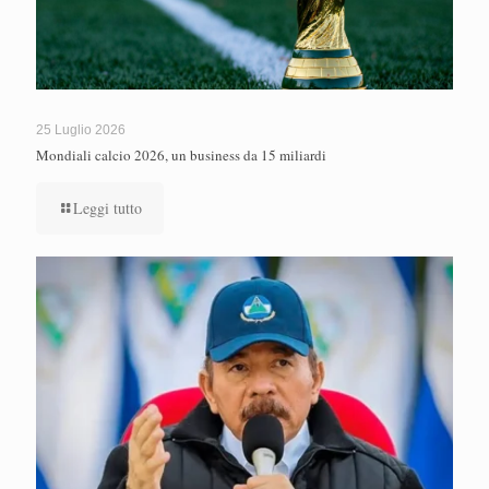
25 Luglio 2026
Mondiali calcio 2026, un business da 15 miliardi
Leggi tutto