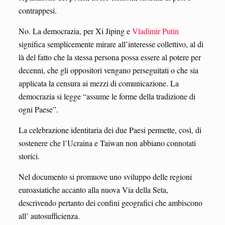
contrappesi.
No. La democrazia, per Xi Jiping e
Vladimir Putin
significa semplicemente mirare all’interesse collettivo, al di
là del fatto che la stessa persona possa essere al potere per
decenni, che gli oppositori vengano perseguitati o che sia
applicata la censura ai mezzi di comunicazione. La
democrazia si legge “assume le forme della tradizione di
ogni Paese”.
La celebrazione identitaria dei due Paesi permette, così, di
sostenere che l’Ucraina e Taiwan non abbiano connotati
storici.
Nel documento si promuove uno sviluppo delle regioni
euroasiatiche accanto alla nuova Via della Seta,
descrivendo pertanto dei confini geografici che ambiscono
all’ autosufficienza.