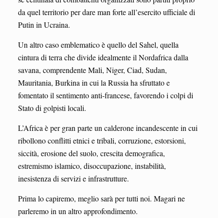
da quel territorio per dare man forte all’esercito ufficiale di
Putin in Ucraina.
Un altro caso emblematico è quello del Sahel, quella
cintura di terra che divide idealmente il Nordafrica dalla
savana, comprendente Mali, Niger, Ciad, Sudan,
Mauritania, Burkina in cui la Russia ha sfruttato e
fomentato il sentimento anti-francese, favorendo i colpi di
Stato di golpisti locali.
L’Africa è per gran parte un calderone incandescente in cui
ribollono conflitti etnici e tribali, corruzione, estorsioni,
siccità, erosione del suolo, crescita demografica,
estremismo islamico, disoccupazione, instabilità,
inesistenza di servizi e infrastrutture.
Prima lo capiremo, meglio sarà per tutti noi. Magari ne
parleremo in un altro approfondimento.