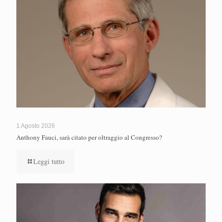
1 Agosto 2026
Anthony Fauci, sarà citato per oltraggio al Congresso?
Leggi tutto