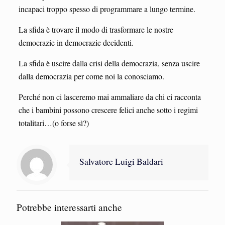
incapaci troppo spesso di programmare a lungo termine.
La sfida è trovare il modo di trasformare le nostre
democrazie in democrazie decidenti.
La sfida è uscire dalla crisi della democrazia, senza uscire
dalla democrazia per come noi la conosciamo.
Perché non ci lasceremo mai ammaliare da chi ci racconta
che i bambini possono crescere felici anche sotto i regimi
totalitari…(o forse sì?)
Salvatore Luigi Baldari
Potrebbe interessarti anche