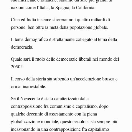
nazioni come l’Italia, la Spagna, la California.
Cina ed India insieme sfioreranno i quattro miliardi di
persone, ben oltre la metà della popolazione globale.
Il tema demografico è strettamente collegato al tema della
democrazia.
Quale sarà il ruolo delle democrazie liberali nel mondo del
2050?
Il corso della storia sta subendo un’accelerazione brusca e
ormai inarrestabile.
Se il Novecento è stato caratterizzato dalla
contrapposizione fra comunismo e capitalismo, dopo
qualche decennio di assestamento con la piena
globalizzazione mondiale, questo secolo si sta sempre più
incastonando in una contrapposizione fra capitalismo