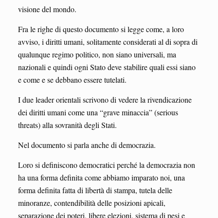
visione del mondo.
Fra le righe di questo documento si legge come, a loro
avviso, i diritti umani, solitamente considerati al di sopra di
qualunque regimo politico, non siano universali, ma
nazionali e quindi ogni Stato deve stabilire quali essi siano
e come e se debbano essere tutelati.
I due leader orientali scrivono di vedere la rivendicazione
dei diritti umani come una “grave minaccia” (serious
threats) alla sovranità degli Stati.
Nel documento si parla anche di democrazia.
Loro si definiscono democratici perché la democrazia non
ha una forma definita come abbiamo imparato noi, una
forma definita fatta di libertà di stampa, tutela delle
minoranze, contendibilità delle posizioni apicali,
separazione dei poteri, libere elezioni, sistema di pesi e