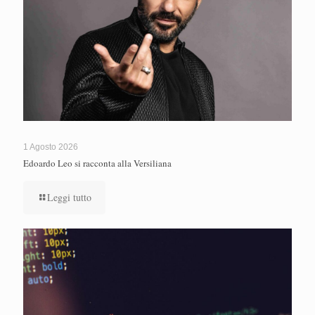
1 Agosto 2026
Edoardo Leo si racconta alla Versiliana
Leggi tutto