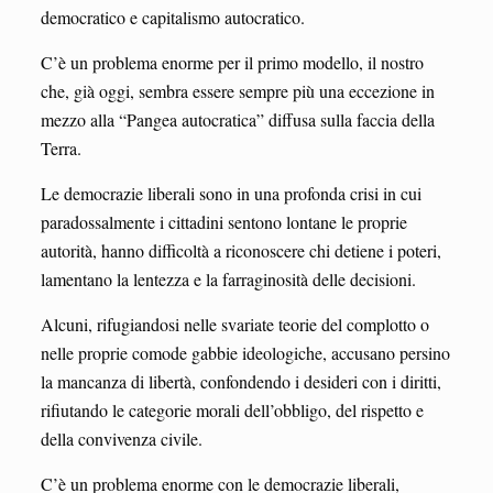
democratico e capitalismo autocratico.
C’è un problema enorme per il primo modello, il nostro
che, già oggi, sembra essere sempre più una eccezione in
mezzo alla “Pangea autocratica” diffusa sulla faccia della
Terra.
Le democrazie liberali sono in una profonda crisi in cui
paradossalmente i cittadini sentono lontane le proprie
autorità, hanno difficoltà a riconoscere chi detiene i poteri,
lamentano la lentezza e la farraginosità delle decisioni.
Alcuni, rifugiandosi nelle svariate teorie del complotto o
nelle proprie comode gabbie ideologiche, accusano persino
la mancanza di libertà, confondendo i desideri con i diritti,
rifiutando le categorie morali dell’obbligo, del rispetto e
della convivenza civile.
C’è un problema enorme con le democrazie liberali,