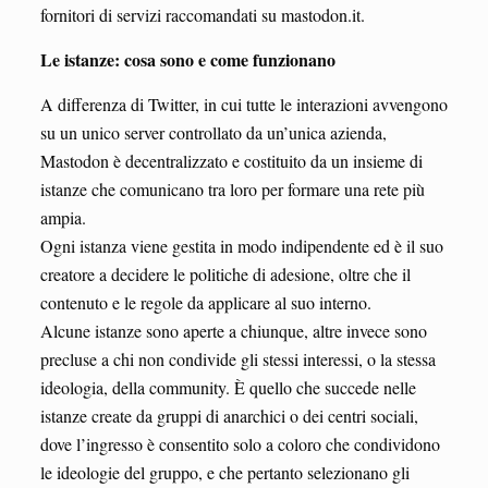
fornitori di servizi raccomandati su mastodon.it.
Le istanze: cosa sono e come funzionano
A differenza di Twitter, in cui tutte le interazioni avvengono
su un unico server controllato da un’unica azienda,
Mastodon è decentralizzato e costituito da un insieme di
istanze che comunicano tra loro per formare una rete più
ampia.
Ogni istanza viene gestita in modo indipendente ed è il suo
creatore a decidere le politiche di adesione, oltre che il
contenuto e le regole da applicare al suo interno.
Alcune istanze sono aperte a chiunque, altre invece sono
precluse a chi non condivide gli stessi interessi, o la stessa
ideologia, della community. È quello che succede nelle
istanze create da gruppi di anarchici o dei centri sociali,
dove l’ingresso è consentito solo a coloro che condividono
le ideologie del gruppo, e che pertanto selezionano gli