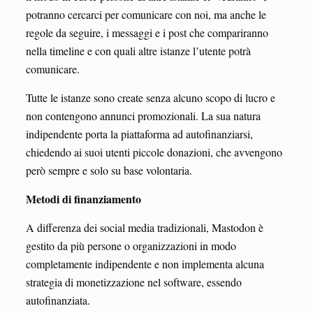
potranno cercarci per comunicare con noi, ma anche le
regole da seguire, i messaggi e i post che compariranno
nella timeline e con quali altre istanze l’utente potrà
comunicare.
Tutte le istanze sono create senza alcuno scopo di lucro e
non contengono annunci promozionali. La sua natura
indipendente porta la piattaforma ad autofinanziarsi,
chiedendo ai suoi utenti piccole donazioni, che avvengono
però sempre e solo su base volontaria.
Metodi di finanziamento
A differenza dei social media tradizionali, Mastodon è
gestito da più persone o organizzazioni in modo
completamente indipendente e non implementa alcuna
strategia di monetizzazione nel software, essendo
autofinanziata.