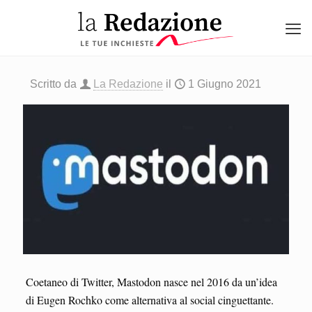
Scritto da
La Redazione
il
1 Giugno 2021
Coetaneo di Twitter, Mastodon nasce nel 2016 da un’idea
di Eugen Rochko come alternativa al social cinguettante.