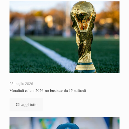
25 Luglio 2026
Mondiali calcio 2026, un business da 15 miliardi
Leggi tutto