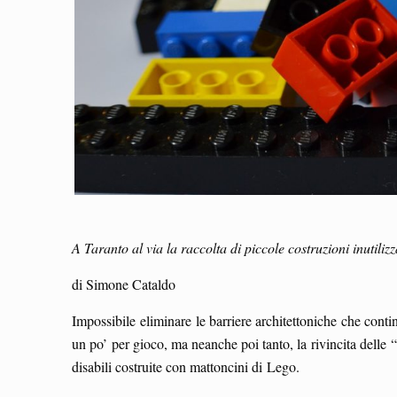
A Taranto al via la raccolta di piccole costruzioni inutilizz
di Simone Cataldo
Impossibile eliminare le barriere architettoniche che conti
un po’ per gioco, ma neanche poi tanto, la rivincita delle
disabili costruite con mattoncini di Lego.