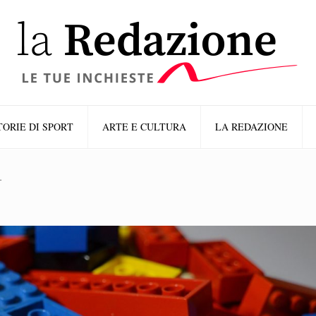
TORIE DI SPORT
ARTE E CULTURA
LA REDAZIONE
1