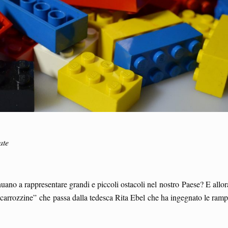
ate
nuano a rappresentare grandi e piccoli ostacoli nel nostro Paese? E allor
 “carrozzine” che passa dalla tedesca Rita Ebel che ha ingegnato le ramp