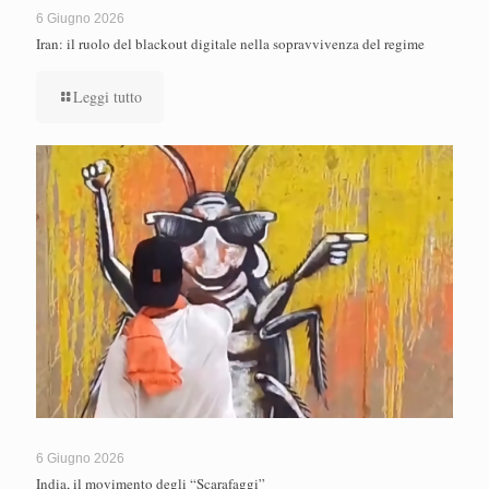
6 Giugno 2026
Iran: il ruolo del blackout digitale nella sopravvivenza del regime
Leggi tutto
6 Giugno 2026
India, il movimento degli “Scarafaggi”