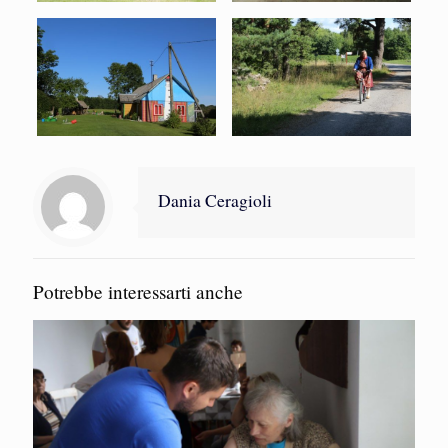
Dania Ceragioli
Potrebbe interessarti anche