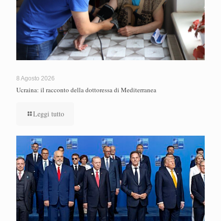
8 Agosto 2026
Ucraina: il racconto della dottoressa di Mediterranea
Leggi tutto