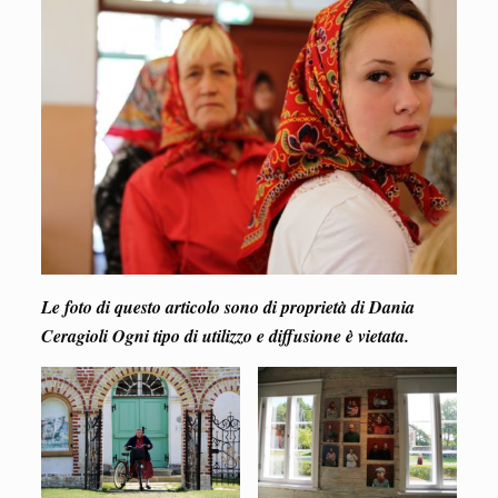
Le foto di questo articolo sono di proprietà di Dania
Ceragioli Ogni tipo di utilizzo e diffusione è vietata.