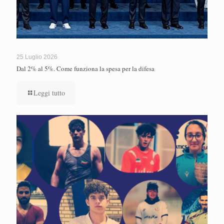
25 Luglio 2026
Dal 2% al 5%. Come funziona la spesa per la difesa
Leggi tutto