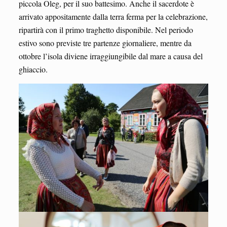
piccola Oleg, per il suo battesimo. Anche il sacerdote è
arrivato appositamente dalla terra ferma per la celebrazione,
ripartirà con il primo traghetto disponibile. Nel periodo
estivo sono previste tre partenze giornaliere, mentre da
ottobre l’isola diviene irraggiungibile dal mare a causa del
ghiaccio.