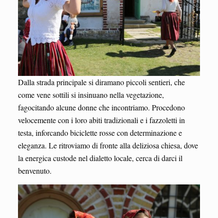
Dalla strada principale si diramano piccoli sentieri, che
come vene sottili si insinuano nella vegetazione,
fagocitando alcune donne che incontriamo. Procedono
velocemente con i loro abiti tradizionali e i fazzoletti in
testa, inforcando biciclette rosse con determinazione e
eleganza. Le ritroviamo di fronte alla deliziosa chiesa, dove
la energica custode nel dialetto locale, cerca di darci il
benvenuto.