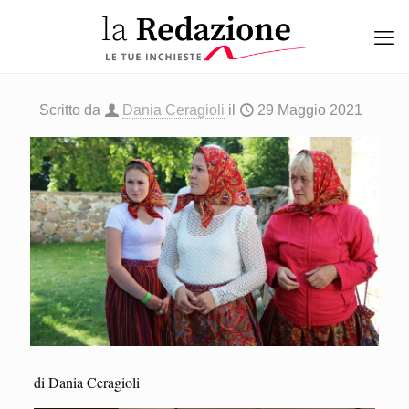
Scritto da
Dania Ceragioli
il
29 Maggio 2021
di Dania Ceragioli