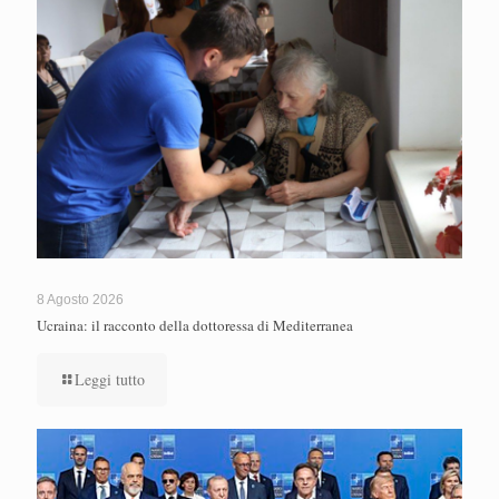
8 Agosto 2026
Ucraina: il racconto della dottoressa di Mediterranea
Leggi tutto