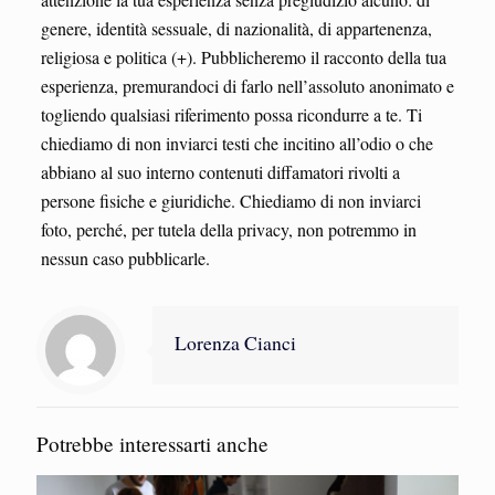
genere, identità sessuale, di nazionalità, di appartenenza,
religiosa e politica (+). Pubblicheremo il racconto della tua
esperienza, premurandoci di farlo nell’assoluto anonimato e
togliendo qualsiasi riferimento possa ricondurre a te. Ti
chiediamo di non inviarci testi che incitino all’odio o che
abbiano al suo interno contenuti diffamatori rivolti a
persone fisiche e giuridiche. Chiediamo di non inviarci
foto, perché, per tutela della privacy, non potremmo in
nessun caso pubblicarle.
Lorenza Cianci
Potrebbe interessarti anche