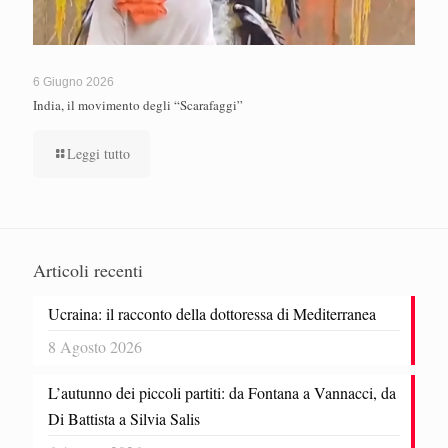
6 Giugno 2026
India, il movimento degli “Scarafaggi”
Leggi tutto
Articoli recenti
Ucraina: il racconto della dottoressa di Mediterranea
8 Agosto 2026
L’autunno dei piccoli partiti: da Fontana a Vannacci, da
Di Battista a Silvia Salis