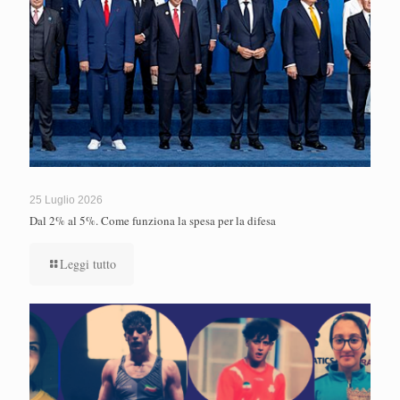
25 Luglio 2026
Dal 2% al 5%. Come funziona la spesa per la difesa
Leggi tutto