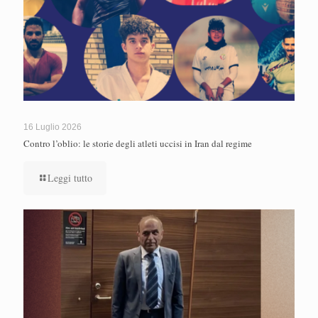
16 Luglio 2026
Contro l’oblio: le storie degli atleti uccisi in Iran dal regime
Leggi tutto