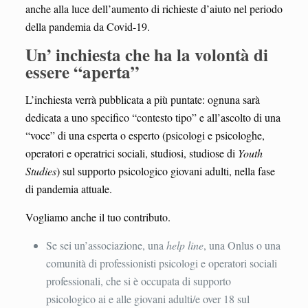
anche alla luce dell’aumento di richieste d’aiuto nel periodo
della pandemia da Covid-19.
Un’ inchiesta che ha la volontà di
essere “aperta”
L’inchiesta verrà pubblicata a più puntate: ognuna sarà
dedicata a uno specifico “contesto tipo” e all’ascolto di una
“voce” di una esperta o esperto (psicologi e psicologhe,
operatori e operatrici sociali, studiosi, studiose di
Youth
Studies
) sul supporto psicologico giovani adulti, nella fase
di pandemia attuale.
Vogliamo anche il tuo contributo.
Se sei un’associazione, una
help line
, una Onlus o una
comunità di professionisti psicologi e operatori sociali
professionali, che si è occupata di supporto
psicologico ai e alle giovani adulti/e over 18 sul