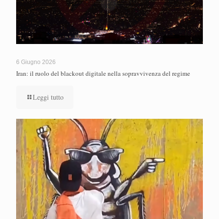
6 Giugno 2026
Iran: il ruolo del blackout digitale nella sopravvivenza del regime
Leggi tutto