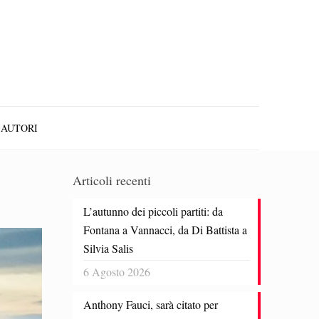
AUTORI
Articoli recenti
L’autunno dei piccoli partiti: da
Fontana a Vannacci, da Di Battista a
Silvia Salis
6 Agosto 2026
Anthony Fauci, sarà citato per