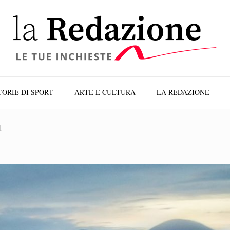
TORIE DI SPORT
ARTE E CULTURA
LA REDAZIONE
1