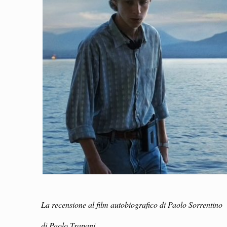
La recensione al film autobiografico di Paolo Sorrentino
di Paolo Trapani