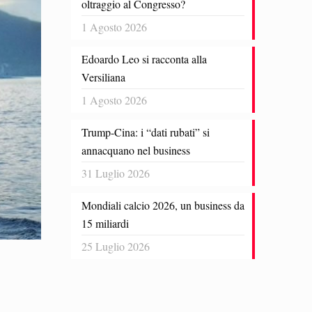
oltraggio al Congresso?
1 Agosto 2026
Edoardo Leo si racconta alla
Versiliana
1 Agosto 2026
Trump-Cina: i “dati rubati” si
annacquano nel business
31 Luglio 2026
Mondiali calcio 2026, un business da
15 miliardi
25 Luglio 2026