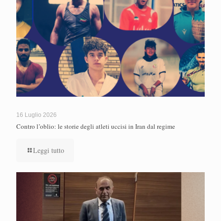
16 Luglio 2026
Contro l’oblio: le storie degli atleti uccisi in Iran dal regime
Leggi tutto