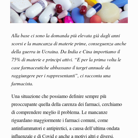
Alla base ci sono la domanda più elevata già dagli anni
scorsi e la mancanza di materie prime, conseguenza anche
della guerra in Ucraina. Da India e Cina importiamo il
75% di materie e principi attivi. “E per la prima volta le
case farmaceutiche abbassano il target annuale da
raggiungere per i rappresentanti”, ci racconta una
farmacista.
Una situazione che possiamo definire sempre più
preoccupante quella della carenza dei farmaci, cerchiamo
di comprendere meglio il problema. Le mancanze
riguardano maggiormente i farmaci comuni, come
antinfiammatori e antipiretici, a causa dell’ultima ondata
influenzale e di Covid e anche a motivi altri e diversi.