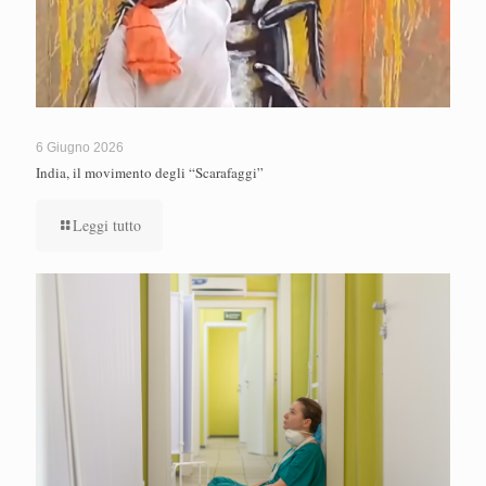
6 Giugno 2026
India, il movimento degli “Scarafaggi”
Leggi tutto