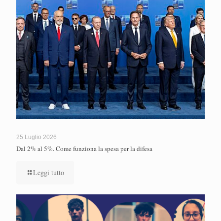
25 Luglio 2026
Dal 2% al 5%. Come funziona la spesa per la difesa
Leggi tutto