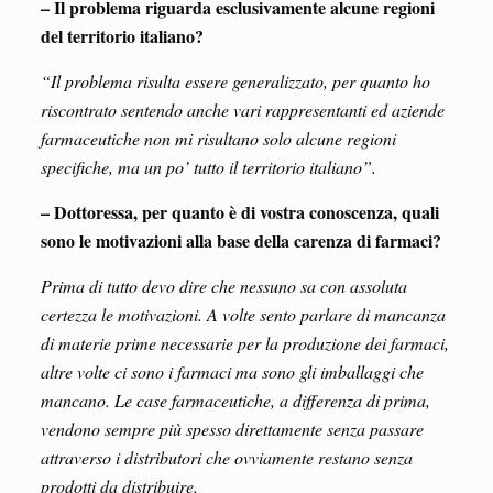
– Il problema riguarda esclusivamente alcune regioni
del territorio italiano?
“Il problema risulta essere generalizzato, per quanto ho
riscontrato sentendo anche vari rappresentanti ed aziende
farmaceutiche non mi risultano solo alcune regioni
specifiche, ma un po’ tutto il territorio italiano”.
– Dottoressa, per quanto è di vostra conoscenza, quali
sono le motivazioni alla base della carenza di farmaci?
Prima di tutto devo dire che nessuno sa con assoluta
certezza le motivazioni. A volte sento parlare di mancanza
di materie prime necessarie per la produzione dei farmaci,
altre volte ci sono i farmaci ma sono gli imballaggi che
mancano. Le case farmaceutiche, a differenza di prima,
vendono sempre più spesso direttamente senza passare
attraverso i distributori che ovviamente restano senza
prodotti da distribuire.