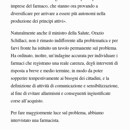
imprese del farmaco, che stanno ora provando a
diversificare per arrivare a essere più autonomi nella
produzione dei principi attivi».
Naturalmente anche il ministro della Salute, Orazio
Schillaci, non è rimasto indifferente alla problematica e per
farvi fronte ha istituito un tavolo permanente sul problema.
Ha ordinato, inoltre, un’indagine accurata per individuare i
farmaci che registrano una reale carenza, degli interventi di
risposta a breve e medio termine, in modo da poter
sopperire tempestivamente ai bisogni dei cittadini, e la
definizione di attività di comunicazione e sensibilizzazione,
al fine di evitare allarmismi e conseguenti ingiustificate
corse all’acquisto.
Per fare maggiormente luce sul problema, abbiamo
intervistato una farmacista.