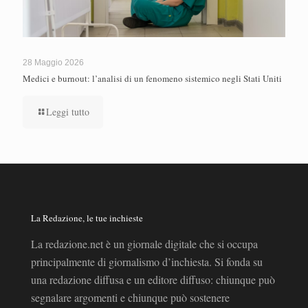
28 Maggio 2026
Medici e burnout: l’analisi di un fenomeno sistemico negli Stati Uniti
Leggi tutto
La Redazione, le tue inchieste
La redazione.net è un giornale digitale che si occupa
principalmente di giornalismo d’inchiesta. Si fonda su
una redazione diffusa e un editore diffuso: chiunque può
segnalare argomenti e chiunque può sostenere