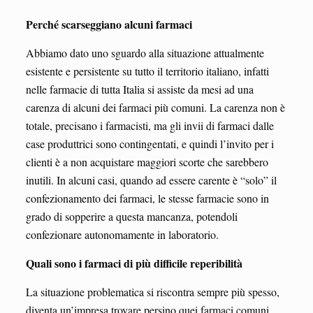
Perché scarseggiano alcuni farmaci
Abbiamo dato uno sguardo alla situazione attualmente
esistente e persistente su tutto il territorio italiano, infatti
nelle farmacie di tutta Italia si assiste da mesi ad una
carenza di alcuni dei farmaci più comuni. La carenza non è
totale, precisano i farmacisti, ma gli invii di farmaci dalle
case produttrici sono contingentati, e quindi l’invito per i
clienti è a non acquistare maggiori scorte che sarebbero
inutili. In alcuni casi, quando ad essere carente è “solo” il
confezionamento dei farmaci, le stesse farmacie sono in
grado di sopperire a questa mancanza, potendoli
confezionare autonomamente in laboratorio.
Quali sono i farmaci di più difficile reperibilità
La situazione problematica si riscontra sempre più spesso,
diventa un’impresa trovare persino quei farmaci comuni