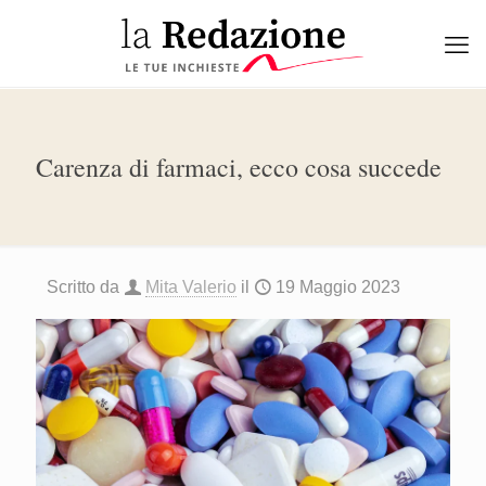
Carenza di farmaci, ecco cosa succede
Scritto da
Mita Valerio
il
19 Maggio 2023