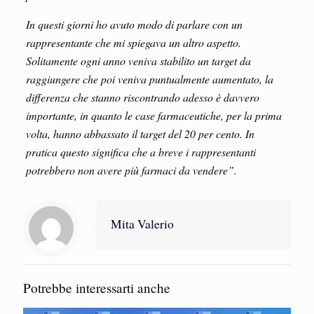
In questi giorni ho avuto modo di parlare con un
rappresentante che mi spiegava un altro aspetto.
Solitamente ogni anno veniva stabilito un target da
raggiungere che poi veniva puntualmente aumentato, la
differenza che stanno riscontrando adesso è davvero
importante, in quanto le case farmaceutiche, per la prima
volta, hanno abbassato il target del 20 per cento. In
pratica questo significa che a breve i rappresentanti
potrebbero non avere più farmaci da vendere”.
Mita Valerio
Potrebbe interessarti anche