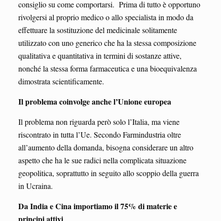
consiglio su come comportarsi. Prima di tutto è opportuno
rivolgersi al proprio medico o allo specialista in modo da
effettuare la sostituzione del medicinale solitamente
utilizzato con uno generico che ha la stessa composizione
qualitativa e quantitativa in termini di sostanze attive,
nonché la stessa forma farmaceutica e una bioequivalenza
dimostrata scientificamente.
Il problema coinvolge anche l’Unione europea
Il problema non riguarda però solo l’Italia, ma viene
riscontrato in tutta l’Ue. Secondo Farmindustria oltre
all’aumento della domanda, bisogna considerare un altro
aspetto che ha le sue radici nella complicata situazione
geopolitica, soprattutto in seguito allo scoppio della guerra
in Ucraina.
Da India e Cina importiamo il 75% di materie e
principi attivi