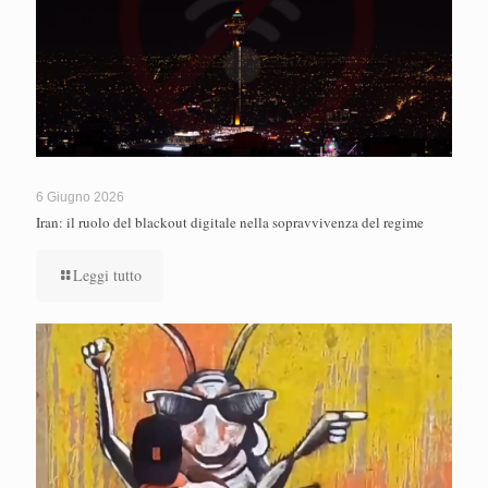
6 Giugno 2026
Iran: il ruolo del blackout digitale nella sopravvivenza del regime
Leggi tutto