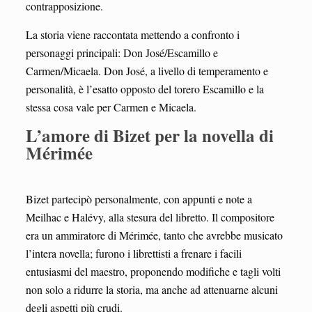
contrapposizione.
La storia viene raccontata mettendo a confronto i
personaggi principali: Don José/Escamillo e
Carmen/Micaela. Don José, a livello di temperamento e
personalità, è l’esatto opposto del torero Escamillo e la
stessa cosa vale per Carmen e Micaela.
L’amore di Bizet per la novella di
Mérimée
Bizet partecipò personalmente, con appunti e note a
Meilhac e Halévy, alla stesura del libretto. Il compositore
era un ammiratore di Mérimée, tanto che avrebbe musicato
l’intera novella; furono i librettisti a frenare i facili
entusiasmi del maestro, proponendo modifiche e tagli volti
non solo a ridurre la storia, ma anche ad attenuarne alcuni
degli aspetti più crudi.