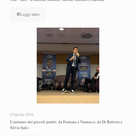
Leggi tutto
6 Agosto 2026
L’autunno dei piccoli partiti: da Fontana a Vannacci, da Di Battista a
Silvia Salis