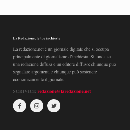
La Redazione, le tue inchieste
La redazione.net è un giornale digitale che si occupa
principalmente di giornalismo d’inchiesta. Si fonda su
una redazione diffusa e un editore diffuso: chiunque può
segnalare argomenti e chiunque può sostenere
economicamente il giornale.
SCRIVICI:
redazione@laredazione.net