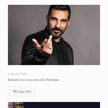
1 Agosto 2026
Edoardo Leo si racconta alla Versiliana
Leggi tutto