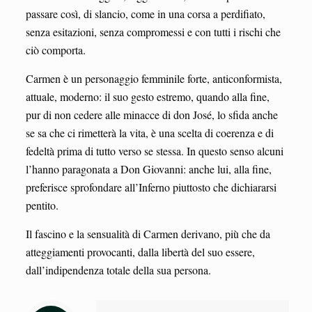
passare così, di slancio, come in una corsa a perdifiato,
senza esitazioni, senza compromessi e con tutti i rischi che
ciò comporta.
Carmen è un personaggio femminile forte, anticonformista,
attuale, moderno: il suo gesto estremo, quando alla fine,
pur di non cedere alle minacce di don José, lo sfida anche
se sa che ci rimetterà la vita, è una scelta di coerenza e di
fedeltà prima di tutto verso se stessa. In questo senso alcuni
l’hanno paragonata a Don Giovanni: anche lui, alla fine,
preferisce sprofondare all’Inferno piuttosto che dichiararsi
pentito.
Il fascino e la sensualità di Carmen derivano, più che da
atteggiamenti provocanti, dalla libertà del suo essere,
dall’indipendenza totale della sua persona.