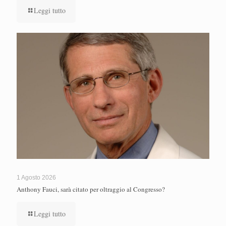
Leggi tutto
1 Agosto 2026
Anthony Fauci, sarà citato per oltraggio al Congresso?
Leggi tutto