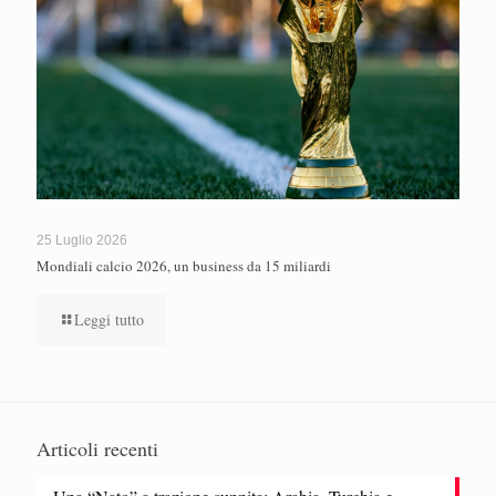
25 Luglio 2026
Mondiali calcio 2026, un business da 15 miliardi
Leggi tutto
Articoli recenti