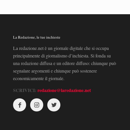
La Redazione, le tue inchieste
La redazione.net è un giornale digitale che si occupa
principalmente di giornalismo d’inchiesta. Si fonda su
una redazione diffusa e un editore diffuso: chiunque può
segnalare argomenti e chiunque può sostenere
economicamente il giornale.
SCRIVICI:
redazione@laredazione.net