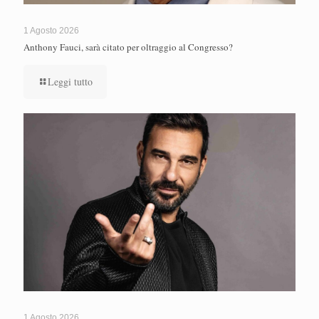
1 Agosto 2026
Anthony Fauci, sarà citato per oltraggio al Congresso?
Leggi tutto
1 Agosto 2026