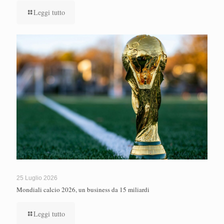
Leggi tutto
25 Luglio 2026
Mondiali calcio 2026, un business da 15 miliardi
Leggi tutto