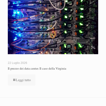
22 Luglio 2026
Il prezzo dei data center. Il caso della Virginia
Leggi tutto