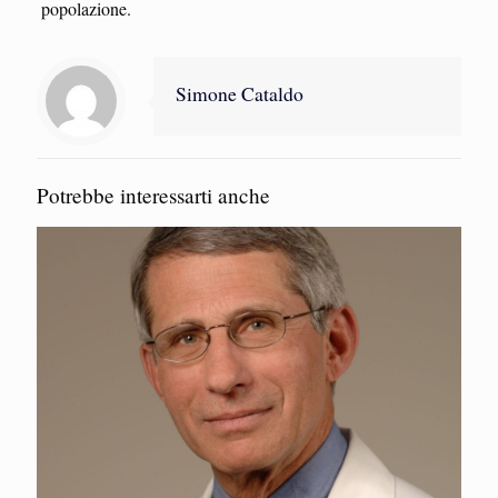
popolazione.
Simone Cataldo
Potrebbe interessarti anche