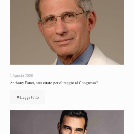
1 Agosto 2026
Anthony Fauci, sarà citato per oltraggio al Congresso?
Leggi tutto