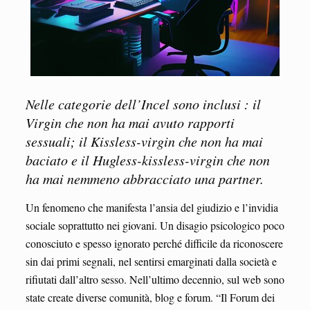
Nelle categorie dell’Incel sono inclusi : il
Virgin che non ha mai avuto rapporti
sessuali; il Kissless-virgin che non ha mai
baciato e il Hugless-kissless-virgin che non
ha mai nemmeno abbracciato una partner.
Un fenomeno che manifesta l’ansia del giudizio e l’invidia
sociale soprattutto nei giovani. Un disagio psicologico poco
conosciuto e spesso ignorato perché difficile da riconoscere
sin dai primi segnali, nel sentirsi emarginati dalla società e
rifiutati dall’altro sesso. Nell’ultimo decennio, sul web sono
state create diverse comunità, blog e forum. “Il Forum dei