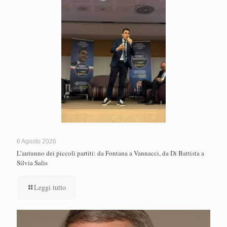
6 Agosto 2026
L’autunno dei piccoli partiti: da Fontana a Vannacci, da Di Battista a
Silvia Salis
Leggi tutto