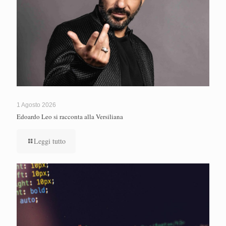
1 Agosto 2026
Edoardo Leo si racconta alla Versiliana
Leggi tutto