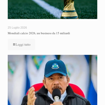
25 Luglio 2026
Mondiali calcio 2026, un business da 15 miliardi
Leggi tutto