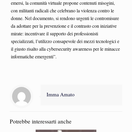
emersi, la comunità virtuale propone contenuti misogini,
con militanti radicali che celebrano la violenza contro le
donne. Nel documento, si rendono urgenti le contromisure
da adottare per la prevenzione e il contrasto con iniziative
mirate: incentivare il supporto dei professionisti
specializzati, l’utilizzo consapevole dei mezzi tecnologici e
il giusto risalto alla cybersecurity awareness per le minacce
informatiche emergenti”.
Imma Amato
Potrebbe interessarti anche