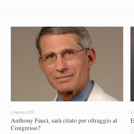
1 Agosto 2026
1 
Anthony Fauci, sarà citato per oltraggio al
E
Congresso?