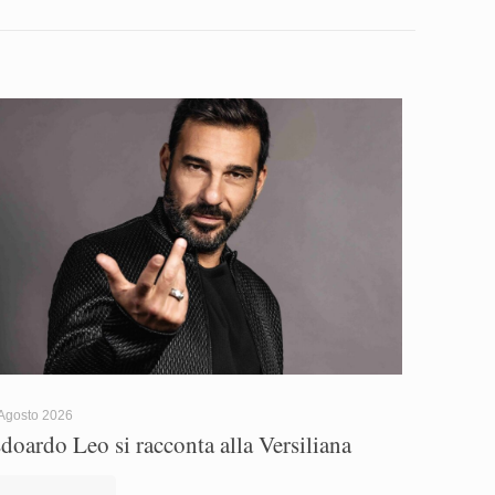
Agosto 2026
doardo Leo si racconta alla Versiliana