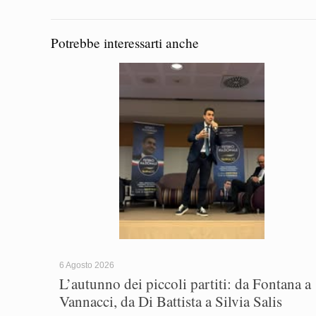
Potrebbe interessarti anche
6 Agosto 2026
L’autunno dei piccoli partiti: da Fontana a
Vannacci, da Di Battista a Silvia Salis