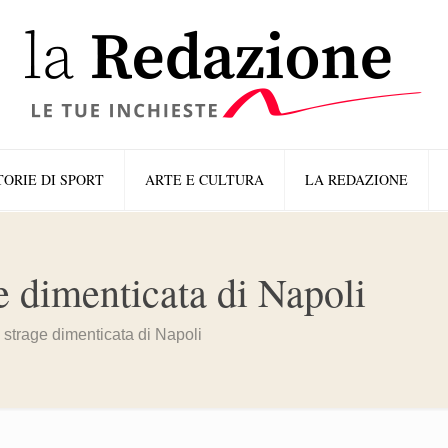
TORIE DI SPORT
ARTE E CULTURA
LA REDAZIONE
ge dimenticata di Napoli
a strage dimenticata di Napoli