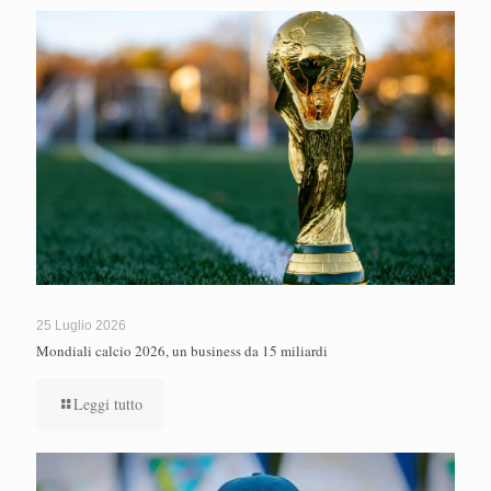
25 Luglio 2026
Mondiali calcio 2026, un business da 15 miliardi
Leggi tutto