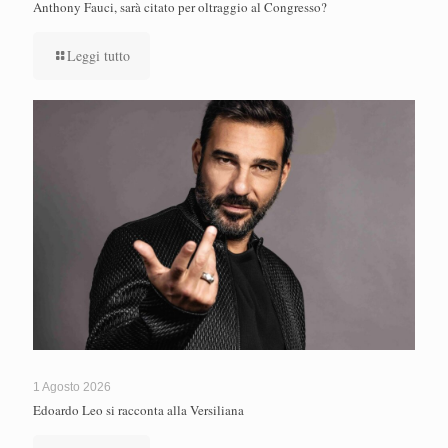
Anthony Fauci, sarà citato per oltraggio al Congresso?
Leggi tutto
1 Agosto 2026
Edoardo Leo si racconta alla Versiliana