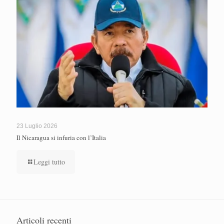
23 Luglio 2026
Il Nicaragua si infuria con l’Italia
Leggi tutto
Articoli recenti