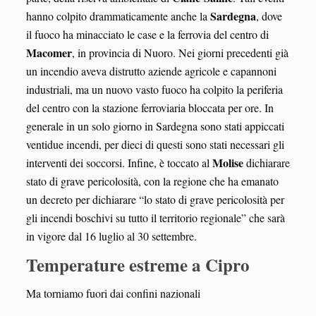
Sardegna
hanno colpito drammaticamente anche la
, dove
il fuoco ha minacciato le case e la ferrovia del centro di
Macomer
, in provincia di Nuoro. Nei giorni precedenti già
un incendio aveva distrutto aziende agricole e capannoni
industriali, ma un nuovo vasto fuoco ha colpito la periferia
del centro con la stazione ferroviaria bloccata per ore. In
generale in un solo giorno in Sardegna sono stati appiccati
ventidue incendi, per dieci di questi sono stati necessari gli
Molise
interventi dei soccorsi. Infine, è toccato al
dichiarare
stato di grave pericolosità, con la regione che ha emanato
un decreto per dichiarare “lo stato di grave pericolosità per
gli incendi boschivi su tutto il territorio regionale” che sarà
in vigore dal 16 luglio al 30 settembre.
Temperature estreme a Cipro
Ma torniamo fuori dai confini nazionali