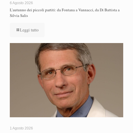
6 Agosto 2026
L’autunno dei piccoli partiti: da Fontana a Vannacci, da Di Battista a
Silvia Salis
Leggi tutto
1 Agosto 2026