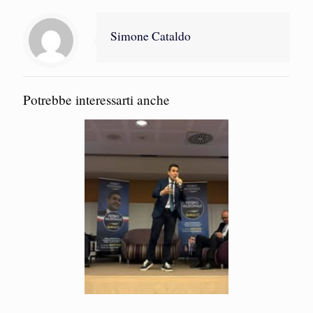
Simone Cataldo
Potrebbe interessarti anche