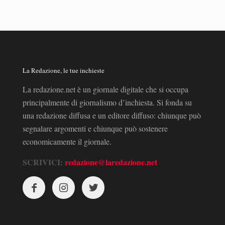
La Redazione, le tue inchieste
La redazione.net è un giornale digitale che si occupa
principalmente di giornalismo d’inchiesta. Si fonda su
una redazione diffusa e un editore diffuso: chiunque può
segnalare argomenti e chiunque può sostenere
economicamente il giornale.
SCRIVICI:
redazione@laredazione.net