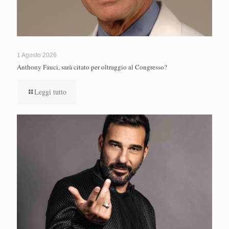
1 Agosto 2026
Anthony Fauci, sarà citato per oltraggio al Congresso?
Leggi tutto