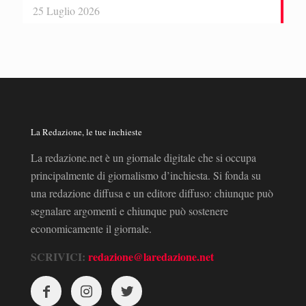
25 Luglio 2026
La Redazione, le tue inchieste
La redazione.net è un giornale digitale che si occupa
principalmente di giornalismo d’inchiesta. Si fonda su
una redazione diffusa e un editore diffuso: chiunque può
segnalare argomenti e chiunque può sostenere
economicamente il giornale.
SCRIVICI:
redazione@laredazione.net