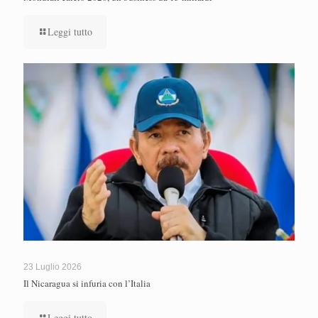
Leggi tutto
23 Luglio 2026
Il Nicaragua si infuria con l’Italia
Leggi tutto