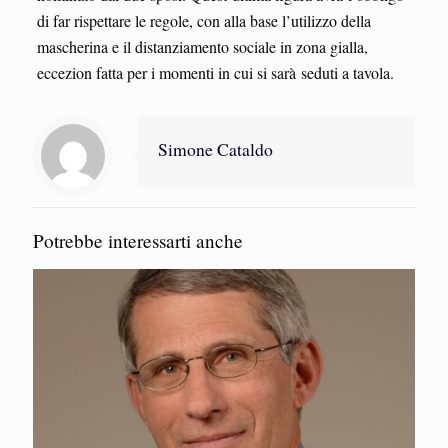
di far rispettare le regole, con alla base l’utilizzo della
mascherina e il distanziamento sociale in zona gialla,
eccezion fatta per i momenti in cui si sarà seduti a tavola.
Simone Cataldo
Potrebbe interessarti anche