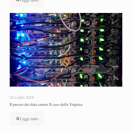
22 Luglio 2026
Il prezzo dei data center. Il caso della Virginia
Leggi tutto