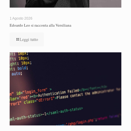
1 Agosto 2026
Edoardo Leo si racconta alla Versiliana
Leggi tutto