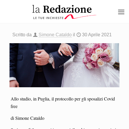
Scritto da
Simone Cataldo
il
30 Aprile 2021
Allo studio, in Puglia, il protocollo per gli sposalizi Covid
free
di Simone Cataldo