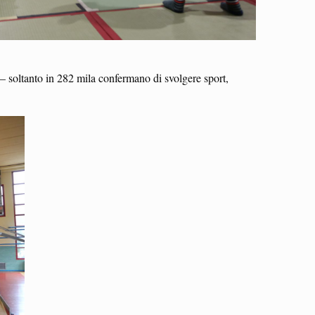
a – soltanto in 282 mila confermano di svolgere sport,