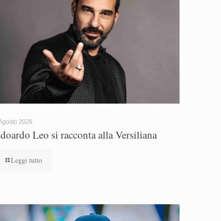
Agosto 2026
doardo Leo si racconta alla Versiliana
Leggi tutto