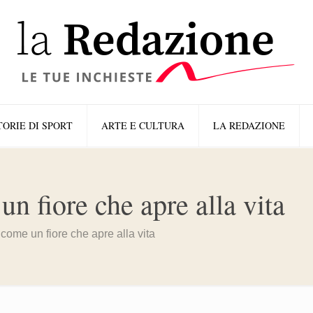
TORIE DI SPORT
ARTE E CULTURA
LA REDAZIONE
un fiore che apre alla vita
 come un fiore che apre alla vita