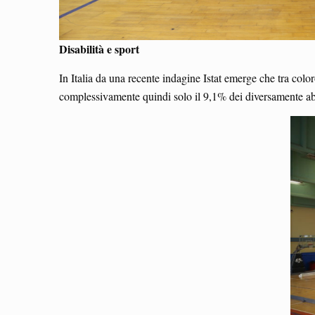
Disabilità e sport
In Italia da una recente indagine Istat emerge che tra colo
complessivamente quindi solo il 9,1% dei diversamente ab