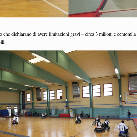
ro che dichiarano di avere limitazioni gravi – circa 3 milioni e centomil
ili.