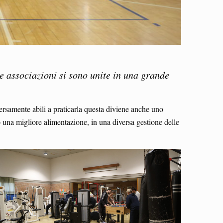
nte associazioni si sono unite in una grande
versamente abili a praticarla questa diviene anche uno
 una migliore alimentazione, in una diversa gestione delle