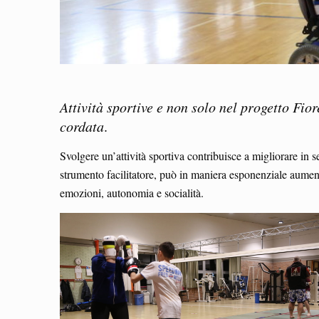
Attività sportive e non solo nel progetto Fior
cordata
.
Svolgere un’attività sportiva contribuisce a migliorare in 
strumento facilitatore, può in maniera esponenziale aumen
emozioni, autonomia e socialità.