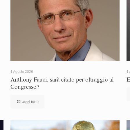
1 Agosto 2026
1 
Anthony Fauci, sarà citato per oltraggio al
E
Congresso?
Leggi tutto