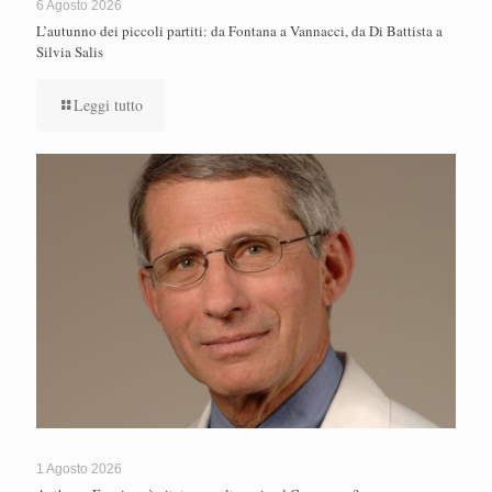
6 Agosto 2026
L’autunno dei piccoli partiti: da Fontana a Vannacci, da Di Battista a
Silvia Salis
Leggi tutto
1 Agosto 2026