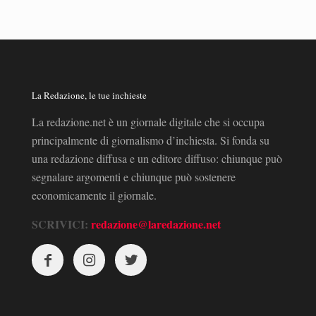
La Redazione, le tue inchieste
La redazione.net è un giornale digitale che si occupa
principalmente di giornalismo d’inchiesta. Si fonda su
una redazione diffusa e un editore diffuso: chiunque può
segnalare argomenti e chiunque può sostenere
economicamente il giornale.
SCRIVICI:
redazione@laredazione.net