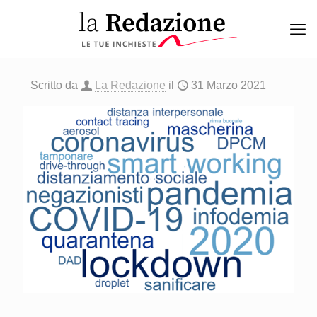
Scritto da
La Redazione
il
31 Marzo 2021