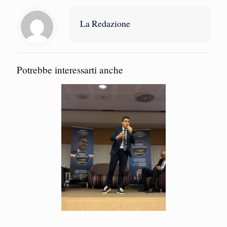
La Redazione
Potrebbe interessarti anche