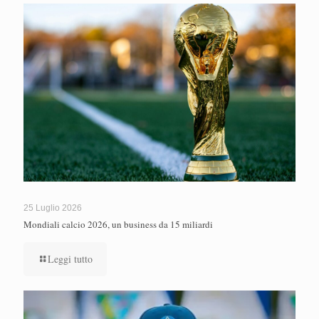
25 Luglio 2026
Mondiali calcio 2026, un business da 15 miliardi
Leggi tutto