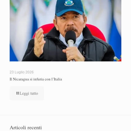
23 Luglio 2026
Il Nicaragua si infuria con l’Italia
Leggi tutto
Articoli recenti