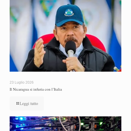
23 Luglio 2026
Il Nicaragua si infuria con l’Italia
Leggi tutto