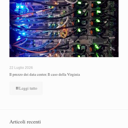
22 Luglio 2026
Il prezzo dei data center. Il caso della Virginia
Leggi tutto
Articoli recenti