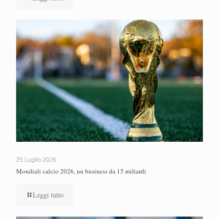
25 Luglio 2026
Mondiali calcio 2026, un business da 15 miliardi
Leggi tutto