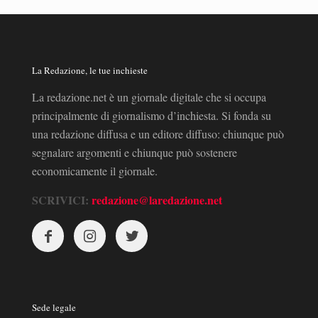
La Redazione, le tue inchieste
La redazione.net è un giornale digitale che si occupa
principalmente di giornalismo d’inchiesta. Si fonda su
una redazione diffusa e un editore diffuso: chiunque può
segnalare argomenti e chiunque può sostenere
economicamente il giornale.
SCRIVICI:
redazione@laredazione.net
Sede legale