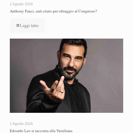
1 Agosto 2026
Anthony Fauci, sarà citato per oltraggio al Congresso?
Leggi tutto
1 Agosto 2026
Edoardo Leo si racconta alla Versiliana