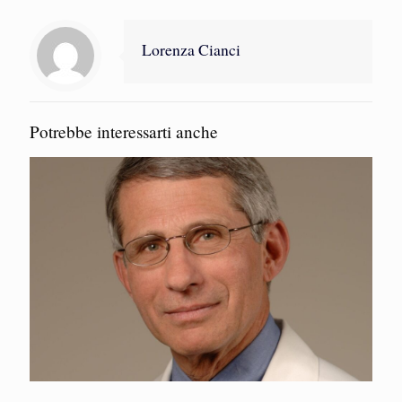
Lorenza Cianci
Potrebbe interessarti anche